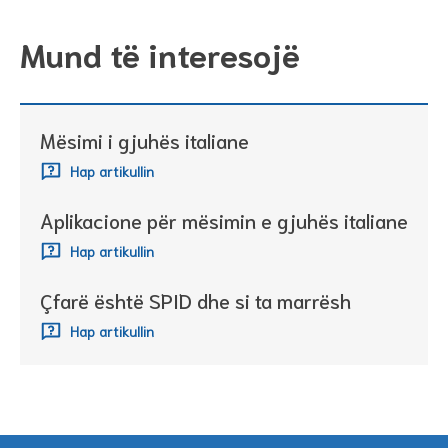
Mund të interesojë
Mësimi i gjuhës italiane
Hap artikullin
Aplikacione për mësimin e gjuhës italiane
Hap artikullin
Çfarë është SPID dhe si ta marrësh
Hap artikullin