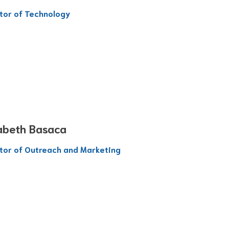
tor of Technology
zabeth Basaca
tor of Outreach and Marketing