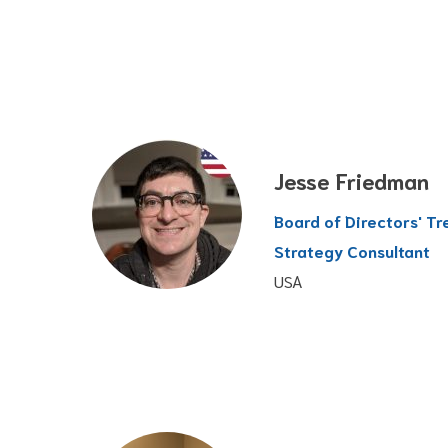
Jesse Friedman
Board of Directors' Tr
Strategy Consultant
USA