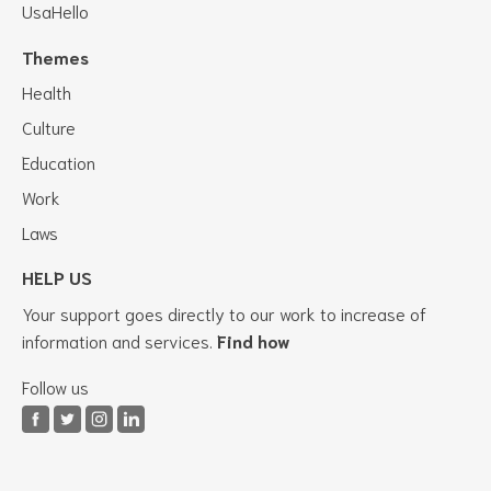
UsaHello
Themes
Health
Culture
Education
Work
Laws
HELP US
Your support goes directly to our work to increase of
information and services.
Find how
Follow us