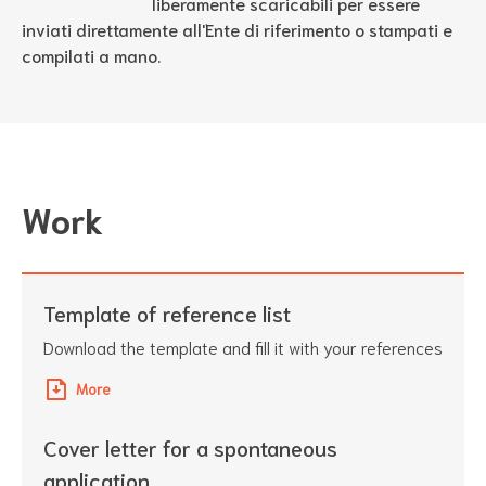
liberamente scaricabili per essere
inviati direttamente all'Ente di riferimento o stampati e
compilati a mano.
Work
Template of reference list
Download the template and fill it with your references
More
Cover letter for a spontaneous
application