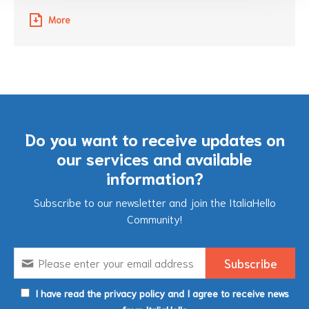
More
Do you want to receive updates on
our services and available
information?
Subscribe to our newsletter and join the ItaliaHello
Community!
I have read the privacy policy and I agree to receive news