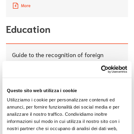
More
Education
Guide to the recognition of foreign
academic degrees
Free, multilingual guide to qualification recognition
More
Questo sito web utilizza i cookie
Utilizziamo i cookie per personalizzare contenuti ed
Laws
annunci, per fornire funzionalità dei social media e per
analizzare il nostro traffico. Condividiamo inoltre
informazioni sul modo in cui utilizza il nostro sito con i
nostri partner che si occupano di analisi dei dati web,
Guide to Platforms for Migrants in Italy