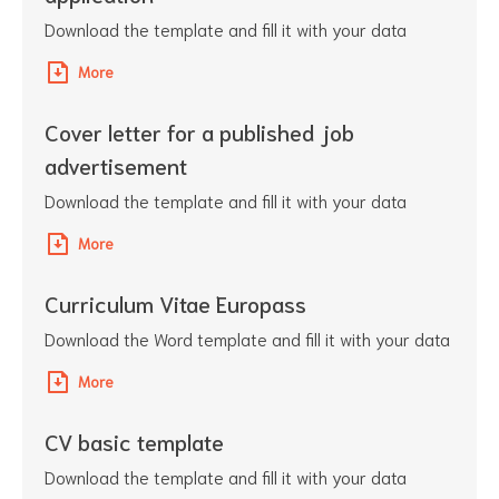
Download the template and fill it with your data
More
Cover letter for a published job
advertisement
Download the template and fill it with your data
More
Curriculum Vitae Europass
Download the Word template and fill it with your data
More
CV basic template
Download the template and fill it with your data