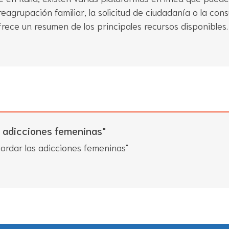
eagrupación familiar, la solicitud de ciudadanía o la con
ofrece un resumen de los principales recursos disponibles.
 adicciones femeninas"
bordar las adicciones femeninas"