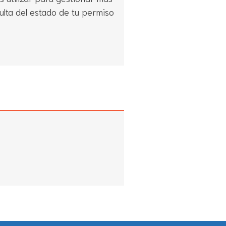
sulta del estado de tu permiso