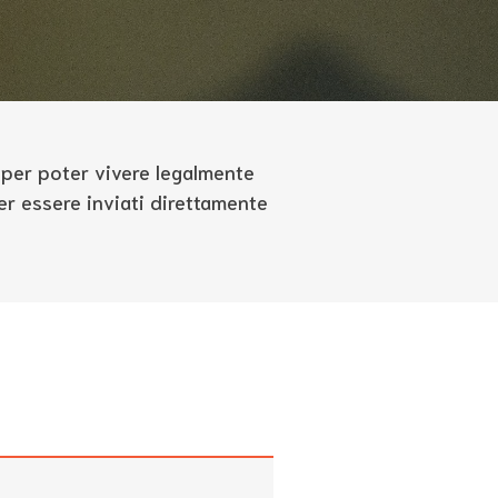
e per poter vivere legalmente
er essere inviati direttamente