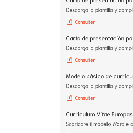
Descarga la plantilla y compl
Consulter
Carta de presentación pa
Descarga la plantilla y compl
Consulter
Modelo básico de curricu
Descarga la plantilla y compl
Consulter
Curriculum Vitae Europas
Scaricare il modello Word e c