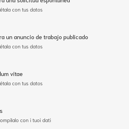
étala con tus datos
ra un anuncio de trabajo publicado
étala con tus datos
lum vitae
étala con tus datos
s
ompilalo con i tuoi dati