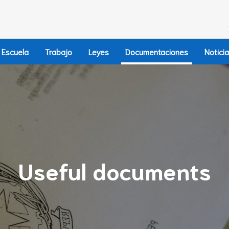
Escuela
Trabajo
Leyes
Documentaciones
Notici
Useful documents