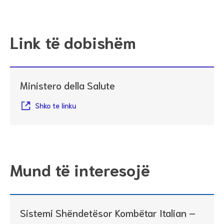
Link të dobishëm
Ministero della Salute
Shko te linku
Mund të interesojë
Sistemi Shëndetësor Kombëtar Italian –