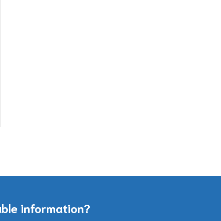
able information?