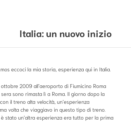
Italia: un nuovo inizio
os eccoci la mia storia, esperienza qui in Italia.
0 ottobre 2009 all’aeroporto di Fiumicino Roma
 sera sono rimasta lì a Roma. Il giorno dopo la
con il treno alta velocità, un’esperienza
ma volta che viaggiavo in questo tipo di treno.
a è stato un’altra esperienza era tutto per la prima