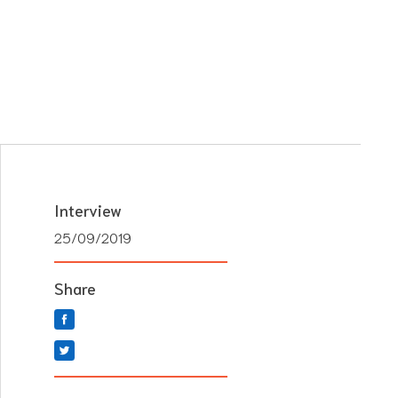
Interview
25/09/2019
Share