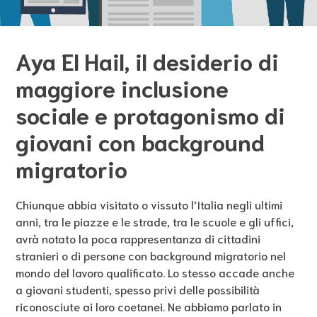
Aya El Hail, il desiderio di
maggiore inclusione
sociale e protagonismo di
giovani con background
migratorio
Chiunque abbia visitato o vissuto l’Italia negli ultimi
anni, tra le piazze e le strade, tra le scuole e gli uffici,
avrà notato la poca rappresentanza di cittadini
stranieri o di persone con background migratorio nel
mondo del lavoro qualificato. Lo stesso accade anche
a giovani studenti, spesso privi delle possibilità
riconosciute ai loro coetanei. Ne abbiamo parlato in