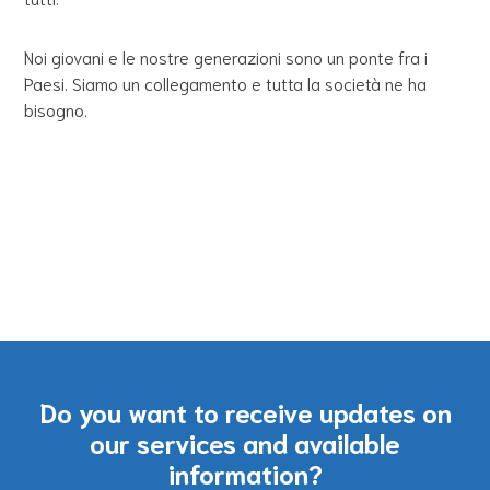
Noi giovani e le nostre generazioni sono un ponte fra i
Paesi. Siamo un collegamento e tutta la società ne ha
bisogno.
Do you want to receive updates on
our services and available
information?