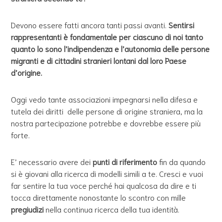
Devono essere fatti ancora tanti passi avanti.
Sentirsi
rappresentanti è fondamentale per ciascuno di noi tanto
quanto lo sono l’indipendenza e l’autonomia delle persone
migranti e di cittadini stranieri lontani dal loro Paese
d’origine.
Oggi vedo tante associazioni impegnarsi nella difesa e
tutela dei diritti delle persone di origine straniera, ma la
nostra partecipazione potrebbe e dovrebbe essere più
forte.
E’ necessario avere dei
punti di riferimento
fin da quando
si è giovani alla ricerca di modelli simili a te. Cresci e vuoi
far sentire la tua voce perché hai qualcosa da dire e ti
tocca direttamente nonostante lo scontro con mille
pregiudizi
nella continua ricerca della tua identità.