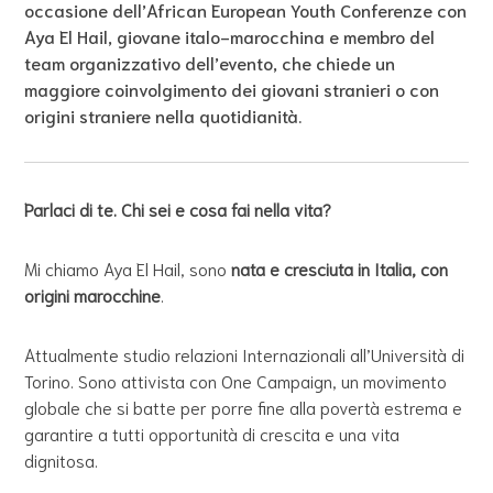
occasione dell’African European Youth Conferenze con
Aya El Hail, giovane italo-marocchina e membro del
team organizzativo dell’evento, che chiede un
maggiore coinvolgimento dei giovani stranieri o con
origini straniere nella quotidianità.
Parlaci di te. Chi sei e cosa fai nella vita?
Mi chiamo Aya El Hail, sono
nata e cresciuta in Italia, con
origini marocchine
.
Attualmente studio relazioni Internazionali all’Università di
Torino. Sono attivista con One Campaign,
un movimento
globale che si batte per porre fine alla povertà estrema e
garantire a tutti opportunità di crescita e una vita
dignitosa.