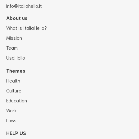
info@italiahello.it
About us
What is ItaliaHello?
Mission
Team
UsaHello
Themes
Health
Culture
Education
Work
Laws
HELP US