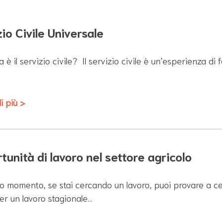
io Civile Universale
 è il servizio civile? Il servizio civile è un’esperienza d
i più >
tunità di lavoro nel settore agricolo
o momento, se stai cercando un lavoro, puoi provare a ce
er un lavoro stagionale…