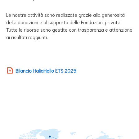
Le nostre attività sono realizzate grazie alla generosità
delle donazioni e al supporto delle Fondazioni private.
Tutte le risorse sono gestite con trasparenza e attenzione
ai risultati raggiunti.
Bilancio ItaliaHello ETS 2025