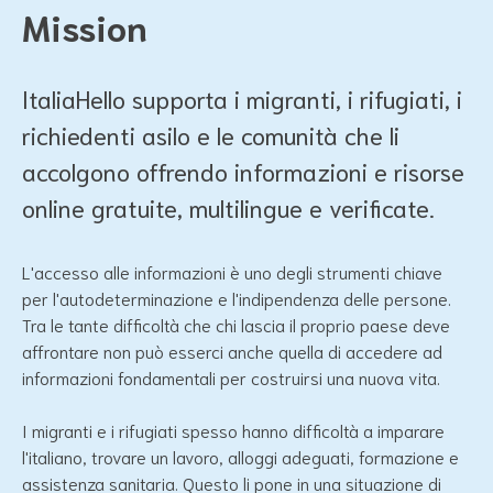
Mission
ItaliaHello supporta i migranti, i rifugiati, i
richiedenti asilo e le comunità che li
accolgono offrendo informazioni e risorse
online gratuite, multilingue e verificate.
L'accesso alle informazioni è uno degli strumenti chiave
per l'autodeterminazione e l'indipendenza delle persone.
Tra le tante difficoltà che chi lascia il proprio paese deve
affrontare non può esserci anche quella di accedere ad
informazioni fondamentali per costruirsi una nuova vita.
I migranti e i rifugiati spesso hanno difficoltà a imparare
l'italiano, trovare un lavoro, alloggi adeguati, formazione e
assistenza sanitaria. Questo li pone in una situazione di