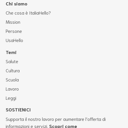
Chi siamo
Che cosa è ItaliaHello?
Mission
Persone
UsaHello
Temi
Salute
Cultura
Scuola
Lavoro
Leggi
SOSTIENICI
Supporta il nostro lavoro per aumentare l’offerta di
informazioni e servizi.
Scopri come