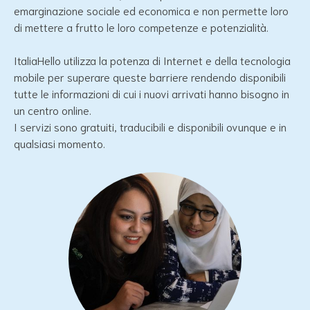
emarginazione sociale ed economica e non permette loro
di mettere a frutto le loro competenze e potenzialità.
ItaliaHello utilizza la potenza di Internet e della tecnologia
mobile per superare queste barriere rendendo disponibili
tutte le informazioni di cui i nuovi arrivati ​​hanno bisogno in
un centro online.
I servizi sono gratuiti, traducibili e disponibili ovunque e in
qualsiasi momento.