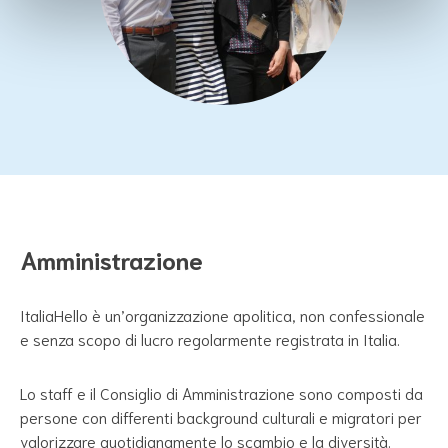
Amministrazione
ItaliaHello è un’organizzazione apolitica, non confessionale
e senza scopo di lucro regolarmente registrata in Italia.
Lo staff e il Consiglio di Amministrazione sono composti da
persone con differenti background culturali e migratori per
valorizzare quotidianamente lo scambio e la diversità.