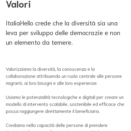
Valori
ItaliaHello crede che la diversità sia una
leva per sviluppo delle democrazie e non
un elemento da temere.
Valorizziamo la diversità, la conoscenza e la
collaborazione attribuendo un ruolo centrale alle persone
migranti, ai loro bisogni e alle loro esperienze.
Usiamo le potenzialità tecnologiche e digitali per creare un
modello di intervento scalabile, sostenibile ed efficace che
possa raggiungere direttamente il beneficiario.
Crediamo nella capacità delle persone di prendere