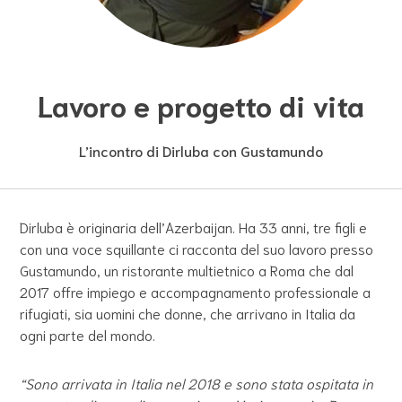
Lavoro e progetto di vita
L’incontro di Dirluba con Gustamundo
Dirluba è originaria dell’Azerbaijan. Ha 33 anni, tre figli e
con una voce squillante ci racconta del suo lavoro presso
Gustamundo, un ristorante multietnico a Roma che dal
2017 offre impiego e accompagnamento professionale a
rifugiati, sia uomini che donne, che arrivano in Italia da
ogni parte del mondo.
“Sono arrivata in Italia nel 2018 e sono stata ospitata in