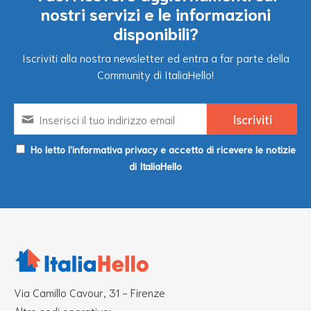
nostri servizi e le informazioni
disponibili?
Iscriviti alla nostra newsletter ed entra a far parte della
Community di ItaliaHello!
Ho letto l’informativa privacy e accetto di ricevere le notizie
di ItaliaHello
Via Camillo Cavour, 31 - Firenze
Altre sedi operative: