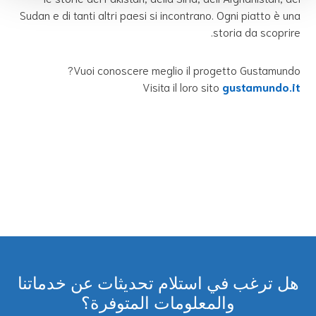
Sudan e di tanti altri paesi si incontrano. Ogni piatto è una
storia da scoprire.
Vuoi conoscere meglio il progetto Gustamundo?
Visita il loro sito
gustamundo.it
هل ترغب في استلام تحديثات عن خدماتنا
والمعلومات المتوفرة؟