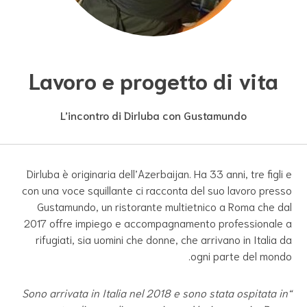
Lavoro e progetto di vita
L’incontro di Dirluba con Gustamundo
Dirluba è originaria dell’Azerbaijan. Ha 33 anni, tre figli e
con una voce squillante ci racconta del suo lavoro presso
Gustamundo, un ristorante multietnico a Roma che dal
2017 offre impiego e accompagnamento professionale a
rifugiati, sia uomini che donne, che arrivano in Italia da
ogni parte del mondo.
“Sono arrivata in Italia nel 2018 e sono stata ospitata in