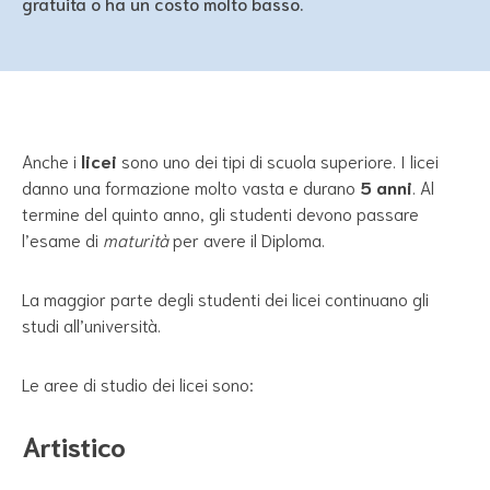
gratuita o ha un costo molto basso.
Anche i
licei
sono uno dei tipi di scuola superiore. I licei
danno una formazione molto vasta e durano
5 anni
. Al
termine del quinto anno, gli studenti devono passare
l’esame di
maturità
per avere il Diploma.
La maggior parte degli studenti dei licei continuano gli
studi all’università.
Le aree di studio dei licei sono:
Artistico