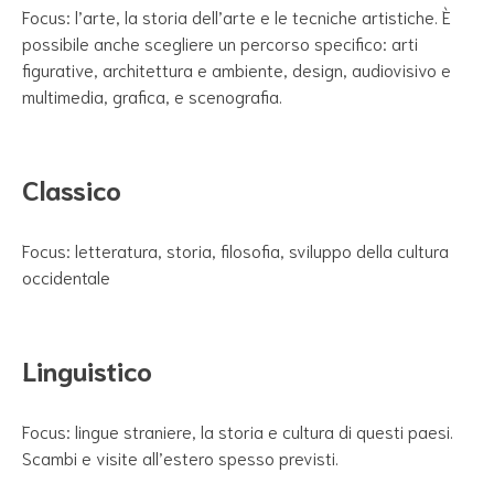
Focus: l’arte, la storia dell’arte e le tecniche artistiche. È
possibile anche scegliere un percorso specifico: arti
figurative, architettura e ambiente, design, audiovisivo e
multimedia, grafica, e scenografia.
Classico
Focus: letteratura, storia, filosofia, sviluppo della cultura
occidentale
Linguistico
Focus: lingue straniere, la storia e cultura di questi paesi.
Scambi e visite all’estero spesso previsti.