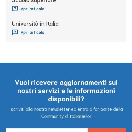
Apri articolo
Università in Italia
Apri articolo
Vuoi ricevere aggiornamenti sui
nostri servizi e le informazioni
disponibili?
Iscriviti alla nostra newsletter ed entra a far parte della
Community di ItaliaHello!