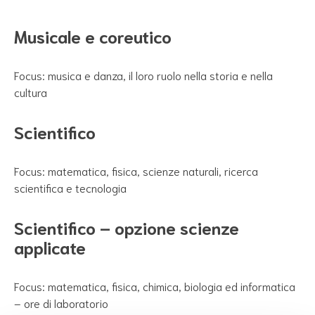
Musicale e coreutico
Focus: musica e danza, il loro ruolo nella storia e nella
cultura
Scientifico
Focus: matematica, fisica, scienze naturali, ricerca
scientifica e tecnologia
Scientifico – opzione scienze
applicate
Focus: matematica, fisica, chimica, biologia ed informatica
– ore di laboratorio