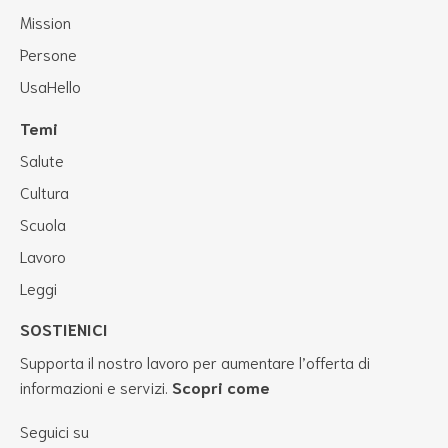
Mission
Persone
UsaHello
Temi
Salute
Cultura
Scuola
Lavoro
Leggi
SOSTIENICI
Supporta il nostro lavoro per aumentare l’offerta di
informazioni e servizi.
Scopri come
Seguici su