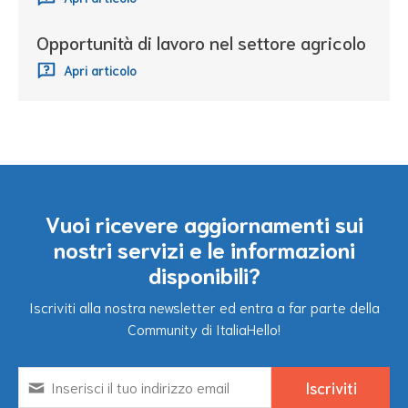
Opportunità di lavoro nel settore agricolo
Apri articolo
Vuoi ricevere aggiornamenti sui
nostri servizi e le informazioni
disponibili?
Iscriviti alla nostra newsletter ed entra a far parte della
Community di ItaliaHello!