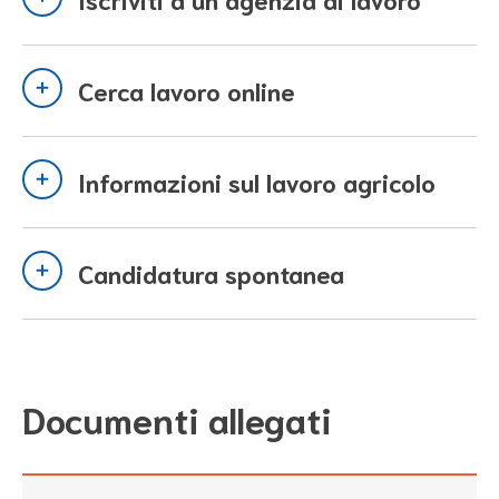
Cerca lavoro online
Informazioni sul lavoro agricolo
Candidatura spontanea
Documenti allegati