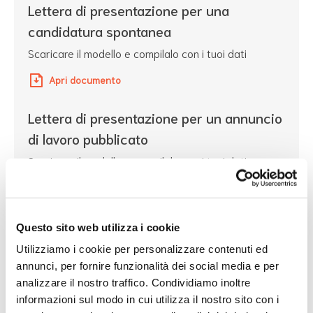
Lettera di presentazione per una
candidatura spontanea
Scaricare il modello e compilalo con i tuoi dati
Apri documento
Lettera di presentazione per un annuncio
di lavoro pubblicato
Scaricare il modello e compilalo con i tuoi dati
Apri documento
Questo sito web utilizza i cookie
Utilizziamo i cookie per personalizzare contenuti ed
annunci, per fornire funzionalità dei social media e per
Link utili
analizzare il nostro traffico. Condividiamo inoltre
informazioni sul modo in cui utilizza il nostro sito con i