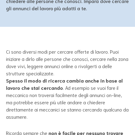
chiedere alle persone che conosci. Impara dove cercare
gli annunci del lavoro più adatti a te.
Ci sono diversi modi per cercare offerte di lavoro. Puoi
iniziare a dirlo alle persone che conosci, cercare nella zona
dove vivi, leggere annunci online o rivolgerti a delle
strutture specializzate.
Spesso il modo di ricerca cambia anche in base al
lavoro che stai cercando
. Ad esempio se vuoi fare il
meccanico non troverai facilmente degli annunci on-line,
ma potrebbe essere più utile andare a chiedere
direttamente ai meccanici se stanno cercando qualcuno da
assumere.
Ricorda sempre che
non è facile per nessuno trovare