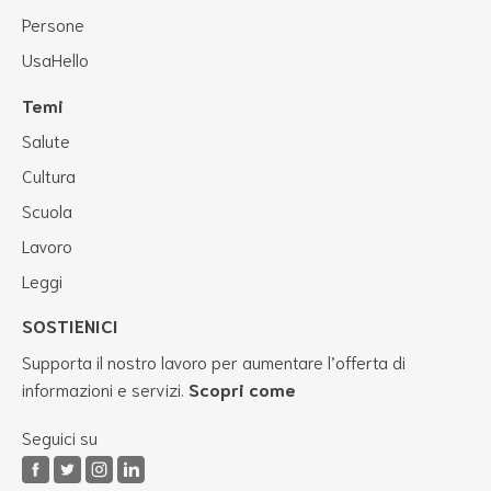
Persone
UsaHello
Temi
Salute
Cultura
Scuola
Lavoro
Leggi
SOSTIENICI
Supporta il nostro lavoro per aumentare l’offerta di
informazioni e servizi.
Scopri come
Seguici su