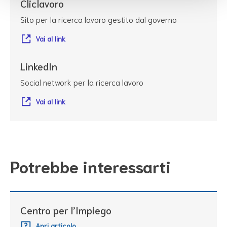
Cliclavoro
Sito per la ricerca lavoro gestito dal governo
Vai al link
LinkedIn
Social network per la ricerca lavoro
Vai al link
Potrebbe interessarti
Centro per l’Impiego
Apri articolo