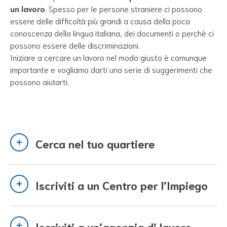
un lavoro
. Spesso per le persone straniere ci possono
essere delle difficoltà più grandi a causa della poca
conoscenza della lingua italiana, dei documenti o perchè ci
possono essere delle discriminazioni.
Iniziare a cercare un lavoro nel modo giusto è comunque
importante e vogliamo darti una serie di suggerimenti che
possono aiutarti.
Cerca nel tuo quartiere
Iscriviti a un Centro per l’Impiego
Iscriviti a un’agenzia di lavoro