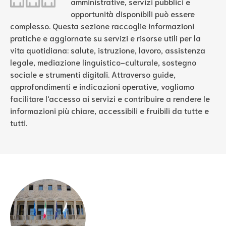
amministrative, servizi pubblici e
opportunità disponibili può essere
complesso. Questa sezione raccoglie informazioni
pratiche e aggiornate su servizi e risorse utili per la
vita quotidiana: salute, istruzione, lavoro, assistenza
legale, mediazione linguistico-culturale, sostegno
sociale e strumenti digitali. Attraverso guide,
approfondimenti e indicazioni operative, vogliamo
facilitare l'accesso ai servizi e contribuire a rendere le
informazioni più chiare, accessibili e fruibili da tutte e
tutti.