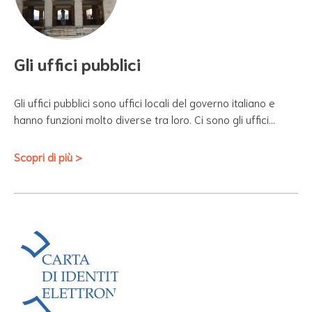
Gli uffici pubblici
Gli uffici pubblici sono uffici locali del governo italiano e
hanno funzioni molto diverse tra loro. Ci sono gli uffici…
Scopri di più >