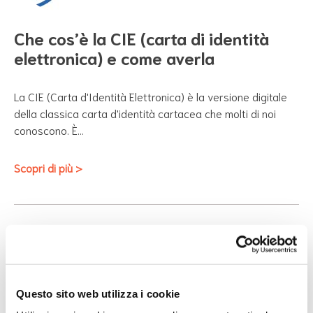
Che cos’è la CIE (carta di identità
elettronica) e come averla
La CIE (Carta d'Identità Elettronica) è la versione digitale
della classica carta d'identità cartacea che molti di noi
conoscono. È…
Scopri di più >
Questo sito web utilizza i cookie