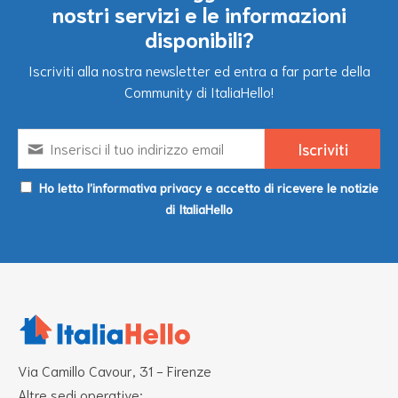
nostri servizi e le informazioni
disponibili?
Iscriviti alla nostra newsletter ed entra a far parte della
Community di ItaliaHello!
Ho letto l’informativa privacy e accetto di ricevere le notizie
di ItaliaHello
Via Camillo Cavour, 31 - Firenze
Altre sedi operative: