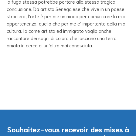
la fuga stessa potrebbe portare alla stessa tragica
conclusione. Da artista Senegalese che vive in un paese
straniero, l’arte è per me un modo per comunicare la mia
appartenenza, quello che per me e’ importante della mia
cultura. Io come artista ed immigrato voglio anche
raccontare dei sogni di coloro che lasciano una terra
amata in cerca di un’altra mai conosciuta.
Souhaitez-vous recevoir des mises à