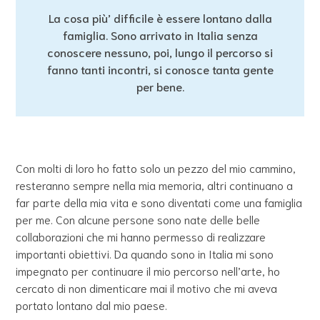
La cosa più’ difficile è essere lontano dalla
famiglia. Sono arrivato in Italia senza
conoscere nessuno, poi, lungo il percorso si
fanno tanti incontri, si conosce tanta gente
per bene.
Con molti di loro ho fatto solo un pezzo del mio cammino,
resteranno sempre nella mia memoria, altri continuano a
far parte della mia vita e sono diventati come una famiglia
per me. Con alcune persone sono nate delle belle
collaborazioni che mi hanno permesso di realizzare
importanti obiettivi. Da quando sono in Italia mi sono
impegnato per continuare il mio percorso nell’arte, ho
cercato di non dimenticare mai il motivo che mi aveva
portato lontano dal mio paese.