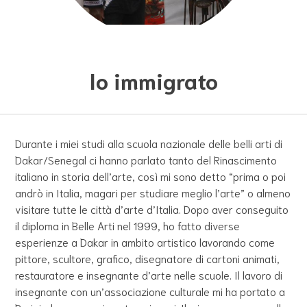
Io immigrato
Durante i miei studi alla scuola nazionale delle belli arti di
Dakar/Senegal ci hanno parlato tanto del Rinascimento
italiano in storia dell’arte, così mi sono detto “prima o poi
andrò in Italia, magari per studiare meglio l’arte” o almeno
visitare tutte le città d’arte d’Italia. Dopo aver conseguito
il diploma in Belle Arti nel 1999, ho fatto diverse
esperienze a Dakar in ambito artistico lavorando come
pittore, scultore, grafico, disegnatore di cartoni animati,
restauratore e insegnante d’arte nelle scuole. Il lavoro di
insegnante con un’associazione culturale mi ha portato a