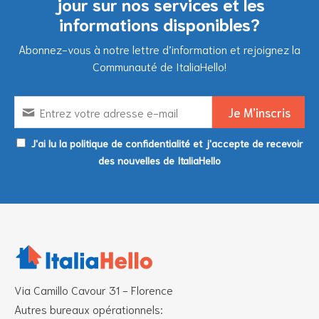
jour sur nos services et les
informations disponibles?
Abonnez-vous à notre lettre d’information et rejoignez la
Communauté de ItaliaHello!
J'ai lu la politique de confidentialité et j'accepte de recevoir
des nouvelles de ItaliaHello
Via Camillo Cavour 31 - Florence
Autres bureaux opérationnels: