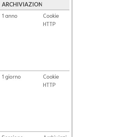
ARCHIVIAZIONE
1 anno
Cookie
HTTP
1 giorno
Cookie
HTTP