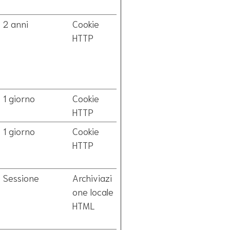
2 anni
Cookie
HTTP
1 giorno
Cookie
HTTP
1 giorno
Cookie
HTTP
Sessione
Archiviazi
one locale
HTML