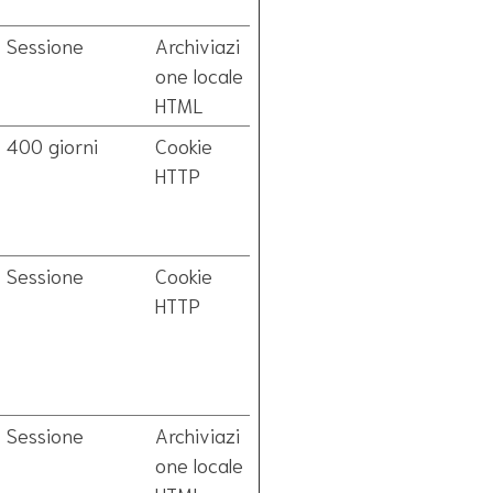
Sessione
Archiviazi
one locale
HTML
400 giorni
Cookie
HTTP
Sessione
Cookie
HTTP
Sessione
Archiviazi
one locale