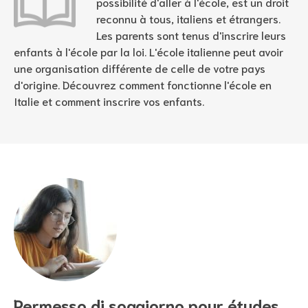
possibilité d'aller à l'école, est un droit
reconnu à tous, italiens et étrangers.
Les parents sont tenus d'inscrire leurs
enfants à l'école par la loi. L'école italienne peut avoir
une organisation différente de celle de votre pays
d'origine. Découvrez comment fonctionne l'école en
Italie et comment inscrire vos enfants.
Permesso di soggiorno pour études