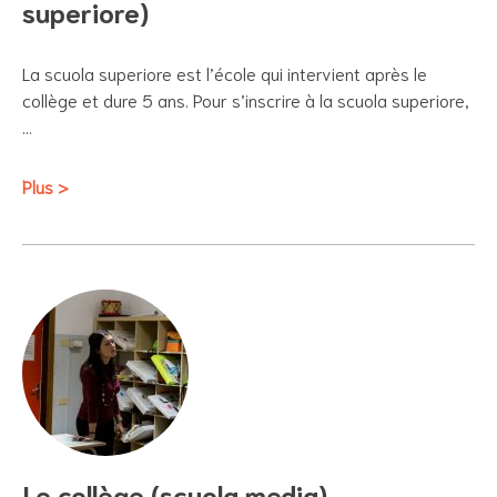
superiore)
La scuola superiore est l’école qui intervient après le
collège et dure 5 ans. Pour s’inscrire à la scuola superiore,
…
Plus >
Le collège (scuola media)