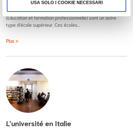
USA SOLO I COOKIE NECESSARI
Les écoles d’ Istruzione e Formazione Professionale (IeFP)
(Education et formation professionnelle) sont un autre
type d'école supérieur. Ces écoles…
Plus >
L’université en Italie