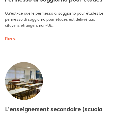
Qu’est-ce que le permesso di soggiorno pour études Le
permesso di soggiorno pour études est délivré aux
citoyens étrangers non-UE…
Plus >
L’enseignement secondaire (scuola