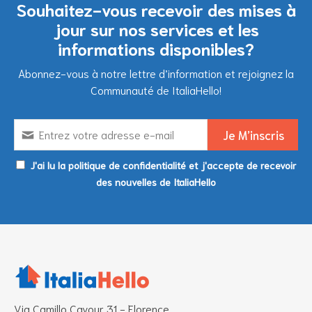
Souhaitez-vous recevoir des mises à
jour sur nos services et les
informations disponibles?
Abonnez-vous à notre lettre d’information et rejoignez la
Communauté de ItaliaHello!
J'ai lu la politique de confidentialité et j'accepte de recevoir
des nouvelles de ItaliaHello
Via Camillo Cavour 31 - Florence