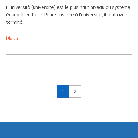
L'università (université) est le plus haut niveau du système
éducatif en Italie. Pour s'inscrire à l'università, il faut avoir
terminé…
Plus >
1
2