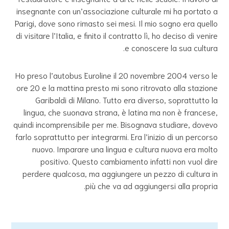
insegnante con un’associazione culturale mi ha portato a
Parigi, dove sono rimasto sei mesi. Il mio sogno era quello
di visitare l’Italia, e finito il contratto lì, ho deciso di venire
e conoscere la sua cultura.
Ho preso l’autobus Euroline il 20 novembre 2004 verso le
ore 20 e la mattina presto mi sono ritrovato alla stazione
Garibaldi di Milano. Tutto era diverso, soprattutto la
lingua, che suonava strana, è latina ma non è francese,
quindi incomprensibile per me. Bisognava studiare, dovevo
farlo soprattutto per integrarmi. Era l’inizio di un percorso
nuovo. Imparare una lingua e cultura nuova era molto
positivo. Questo cambiamento infatti non vuol dire
perdere qualcosa, ma aggiungere un pezzo di cultura in
più che va ad aggiungersi alla propria.