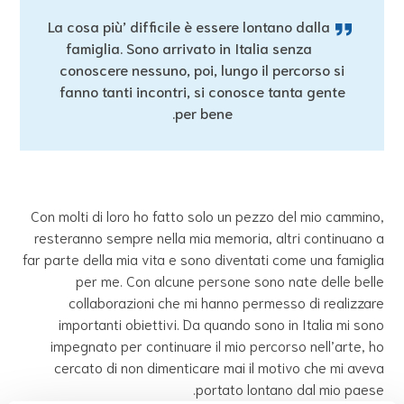
La cosa più’ difficile è essere lontano dalla
famiglia. Sono arrivato in Italia senza
conoscere nessuno, poi, lungo il percorso si
fanno tanti incontri, si conosce tanta gente
per bene.
Con molti di loro ho fatto solo un pezzo del mio cammino,
resteranno sempre nella mia memoria, altri continuano a
far parte della mia vita e sono diventati come una famiglia
per me. Con alcune persone sono nate delle belle
collaborazioni che mi hanno permesso di realizzare
importanti obiettivi. Da quando sono in Italia mi sono
impegnato per continuare il mio percorso nell’arte, ho
cercato di non dimenticare mai il motivo che mi aveva
portato lontano dal mio paese.