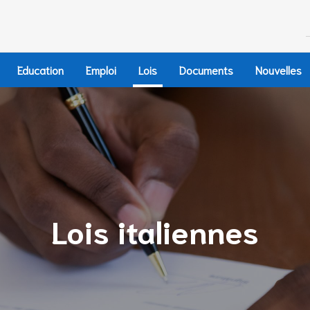
Education
Emploi
Lois
Documents
Nouvelles
Lois italiennes