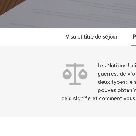
Visa et titre de séjour
P
Les Nations Uni
guerres, de vio
deux types: le 
pouvez obtenir
cela signifie et comment vous