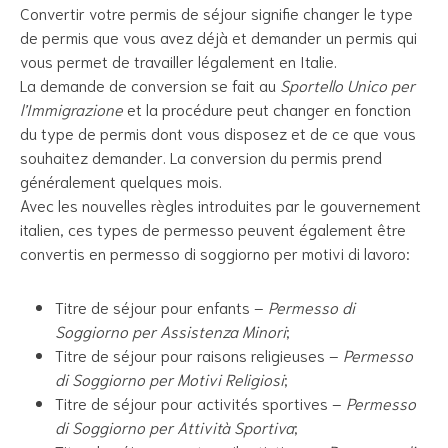
Convertir votre permis de séjour signifie changer le type
de permis que vous avez déjà et demander un permis qui
vous permet de travailler légalement en Italie.
La demande de conversion se fait au
Sportello Unico per
l’Immigrazione
et la procédure peut changer en fonction
du type de permis dont vous disposez et de ce que vous
souhaitez demander. La conversion du permis prend
généralement quelques mois.
Avec les nouvelles règles introduites par le gouvernement
italien, ces types de permesso peuvent également être
convertis en permesso di soggiorno per motivi di lavoro:
Titre de séjour pour enfants –
Permesso di
Soggiorno per Assistenza Minori
;
Titre de séjour pour raisons religieuses –
Permesso
di Soggiorno per Motivi Religiosi
;
Titre de séjour pour activités sportives –
Permesso
di Soggiorno per Attività Sportiva
;