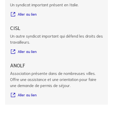
Un syndicat important présent en Italie.
Aller au lien
CISL
Un autre syndicat important qui défend les droits des
travailleurs.
Aller au lien
ANOLF
Association présente dans de nombreuses villes.
Offre une assistance et une orientation pour faire
une demande de permis de séjour.
Aller au lien