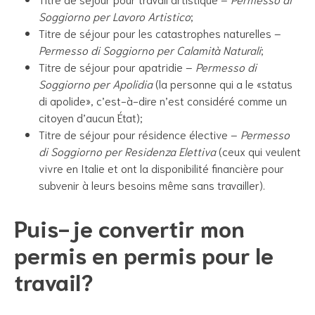
Soggiorno per Lavoro Artistico
;
Titre de séjour pour les catastrophes naturelles –
Permesso di Soggiorno per Calamità Naturali
;
Titre de séjour pour apatridie –
Permesso di
Soggiorno per Apolidia
(la personne qui a le «status
di apolide», c’est-à-dire n’est considéré comme un
citoyen d’aucun État);
Titre de séjour pour résidence élective –
Permesso
di Soggiorno per Residenza Elettiva
(ceux qui veulent
vivre en Italie et ont la disponibilité financière pour
subvenir à leurs besoins même sans travailler).
Puis-je convertir mon
permis en permis pour le
travail?