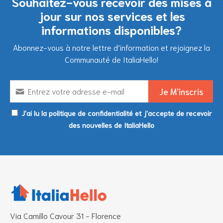
Souhaitez-vous recevoir des mises à
jour sur nos services et les
informations disponibles?
Abonnez-vous à notre lettre d’information et rejoignez la
Communauté de ItaliaHello!
J'ai lu la politique de confidentialité et j'accepte de recevoir
des nouvelles de ItaliaHello
Via Camillo Cavour 31 - Florence