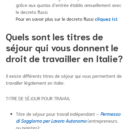
grâce aux quotas d’entrée établis annuellement avec
le decreto flussi.
Pour en savoir plus sur le decreto flussi
cliquez ici
.
Quels sont les titres de
séjour qui vous donnent le
droit de travailler en Italie?
Il existe différents titres de séjour qui vous permettent de
travailler légalement en Italie:
TITRE DE SÉJOUR POUR TRAVAIL
Titre de séjour pour travail indépendant –
Permesso
di Soggiorno per Lavoro Autonomo
(entrepreneurs
ou pigistes);