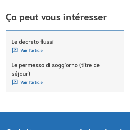
Ça peut vous intéresser
Le decreto flussi
Voir l'article
Le permesso di soggiorno (titre de
séjour)
Voir l'article