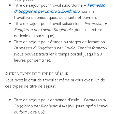
Titre de séjour pour travail subordonné –
Permesso
di Soggiorno per Lavoro Subordinato
(comme
travailleurs domestiques, soignants et ouvriers);
Titre de séjour pour travail saisonnier –
Permesso di
Soggiorno per Lavoro Stagionale
(dans le secteur
agricole et touristique);
Titre de séjour pour études ou stages de formation –
Permesso di Soggiorno per Studio, Tirocini formativi
(vous pouvez travailler à temps partiel jusqu’à 20
heures par semaine).
AUTRES TYPES DE TITRE DE SÉJOUR
Vous avez le droit de travailler même si vous avez l’un de
ces types de titre de séjour:
Titre de séjour pour demande d’asile –
Permesso di
Soggiorno per Richiesta Asilo
(60 jours après l’envoi
du formulaire C3);