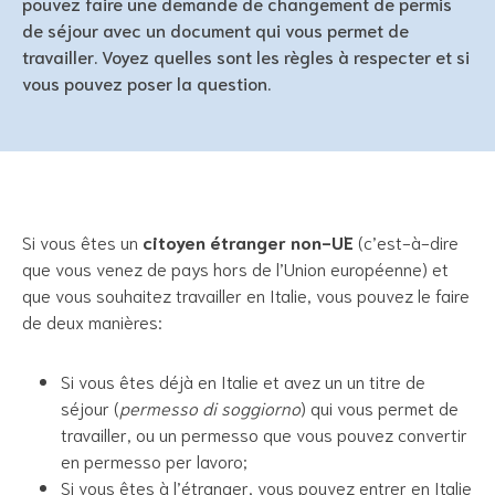
pouvez faire une demande de changement de permis
de séjour avec un document qui vous permet de
travailler. Voyez quelles sont les règles à respecter et si
vous pouvez poser la question.
Si vous êtes un
citoyen étranger non-UE
(c’est-à-dire
que vous venez de pays hors de l’Union européenne) et
que vous souhaitez travailler en Italie, vous pouvez le faire
de deux manières:
Si vous êtes déjà en Italie et avez un un titre de
séjour (
permesso di soggiorno
) qui vous permet de
travailler, ou un permesso que vous pouvez convertir
en permesso per lavoro;
Si vous êtes à l’étranger, vous pouvez entrer en Italie