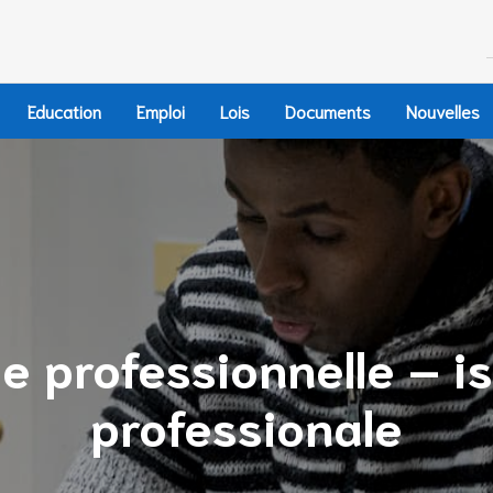
Education
Emploi
Lois
Documents
Nouvelles
le professionnelle – is
professionale