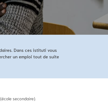
aires. Dans ces istituti vous
rcher un emploi tout de suite
(école secondaire).