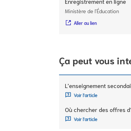
Enregistrement en ligne
Ministère de l'Éducation
Aller au lien
Ça peut vous int
L’enseignement secondair
Voir l'article
Où chercher des offres d
Voir l'article