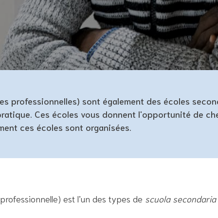
oles professionnelles) sont également des écoles second
ratique. Ces écoles vous donnent l'opportunité de che
ment ces écoles sont organisées.
professionnelle) est l’un des types de
scuola secondaria