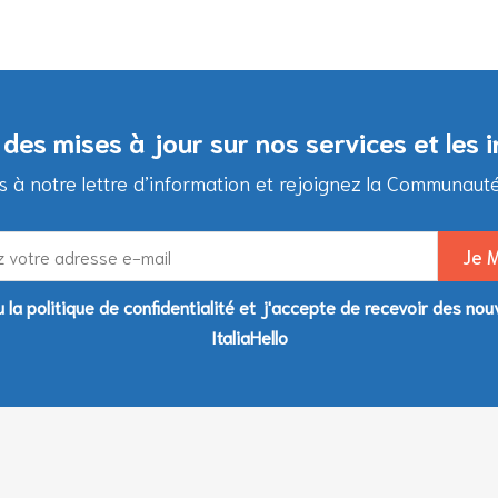
des mises à jour sur nos services et les 
à notre lettre d’information et rejoignez la Communauté d
lu la politique de confidentialité et j'accepte de recevoir des nou
ItaliaHello