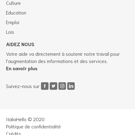
Culture
Education
Emploi
Lois
AIDEZ NOUS
Votre aide va directement à soutenir notre travail pour
l’augmentation des informations et des services.
En savoir plus
Suivez-nous sur
ItaliaHello © 2020
Politique de confidentialité
Crédits