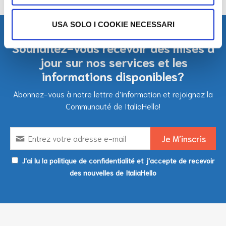
USA SOLO I COOKIE NECESSARI
Souhaitez-vous recevoir des mises à
jour sur nos services et les
informations disponibles?
Abonnez-vous à notre lettre d’information et rejoignez la
Communauté de ItaliaHello!
J'ai lu la politique de confidentialité et j'accepte de recevoir
des nouvelles de ItaliaHello