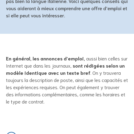
pas bien la langue italienne. Voici quelques conseils qui
vous aideront à mieux comprendre une offre d’emploi et
si elle peut vous intéresser.
En général, les annonces d’emploi,
aussi bien celles sur
Internet que dans les journaux,
sont rédigées selon un
modèle identique avec un texte bref
. On y trouvera
toujours la description de poste, ainsi que les capacités et
les expériences requises. On peut également y trouver
des informations complémentaires, comme les horaires et
le type de contrat.