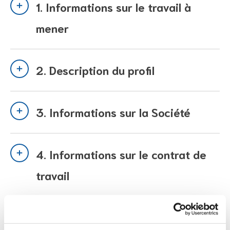
1. Informations sur le travail à
mener
2. Description du profil
3. Informations sur la Société
4. Informations sur le contrat de
travail
5. Instructions pour envoyer sa