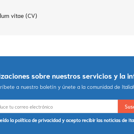
lum vitae (CV)
lizaciones sobre nuestros servicios y la i
ríbete a nuestro boletín y únete a la comunidad de ItaliaH
eído la política de privacidad y acepto recibir las noticias de Ita