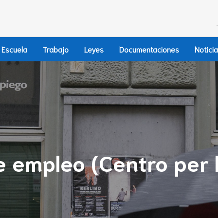
Escuela
Trabajo
Leyes
Documentaciones
Notici
e empleo (Centro per 