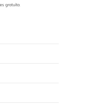
es gratuita.