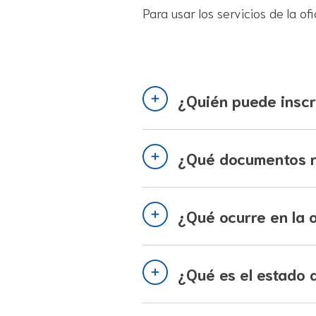
Para usar los servicios de la of
¿Quién puede inscr
¿Qué documentos ne
¿Qué ocurre en la 
¿Qué es el estado