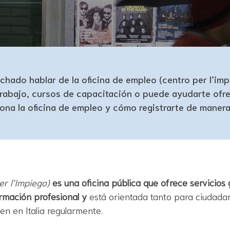
ado hablar de la oficina de empleo (centro per l’impi
rabajo, cursos de capacitación o puede ayudarte ofre
na la oficina de empleo y cómo registrarte de manera 
er l’Impiego)
es una oficina pública que ofrece servicios 
ormación profesional y
está orientada
tanto para ciudada
en en Italia regularmente.