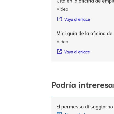
Cita en la oficina de empl
Video
Vaya al enlace
Mini guía de la oficina d
Video
Vaya al enlace
Podría intreresa
El permesso di soggiorno