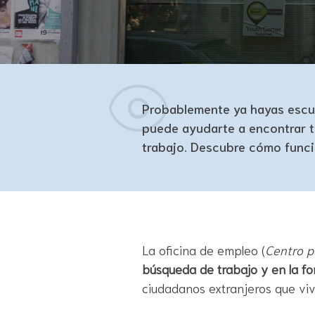
Probablemente ya hayas escuch
puede ayudarte a encontrar t
trabajo. Descubre cómo funcio
La oficina de empleo (
Centro p
búsqueda de trabajo y en la f
ciudadanos extranjeros que viv