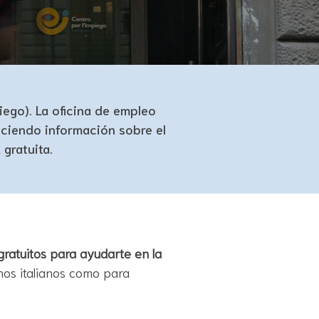
ego). La oficina de empleo
ciendo información sobre el
gratuita.
gratuitos para ayudarte en la
nos italianos como para