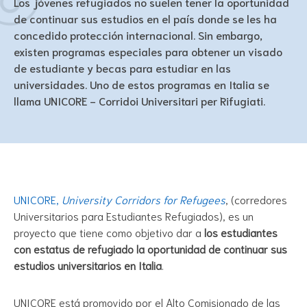
Los jóvenes refugiados no suelen tener la oportunidad
de continuar sus estudios en el país donde se les ha
concedido protección internacional. Sin embargo,
existen programas especiales para obtener un visado
de estudiante y becas para estudiar en las
universidades. Uno de estos programas en Italia se
llama UNICORE - Corridoi Universitari per Rifugiati.
UNICORE,
University Corridors for Refugees
, (corredores
Universitarios para Estudiantes Refugiados), es un
proyecto que tiene como objetivo dar a
los estudiantes
con estatus de refugiado la oportunidad de continuar sus
estudios universitarios en Italia
.
UNICORE está promovido por el Alto Comisionado de las