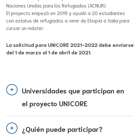
Naciones Unidas para los Refugiados (ACNUR).
El proyecto empezó en 2019 y ayudó a 20 estudiantes
con estatus de refugiados a venir de Etiopía a Italia para
cursar un máster.
La solicitud para UNICORE 2021-2022 debe enviarse
del 1 de marzo al 1 de abril de 2021.
Universidades que participan en
el proyecto UNICORE
¿Quién puede participar?