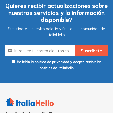
Quieres recibir actualizaciones sobre
nuestros servicios y la información
disponible?
Suscríbete a nuestro boletín y únete a la comunidad de
ItaliaHello!
He leído la política de privacidad y acepto recibir las
noticias de ItaliaHello