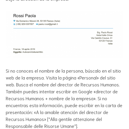
Si no conoces el nombre de la persona, búscalo en el sitio
web de la empresa. Visita la página «Personal» del sitio
web. Busca el nombre del director de Recursos Humanos.
También puedes intentar escribir en Google «director de
Recursos Humanos + nombre de la empresa». Si no
encuentras esta información, puede escribir en la carta de
presentación:
«A la amable atención del director de
Recursos Humanos»
[“Alla gentile attenzione del
Responsabile delle Risorse Umane”].