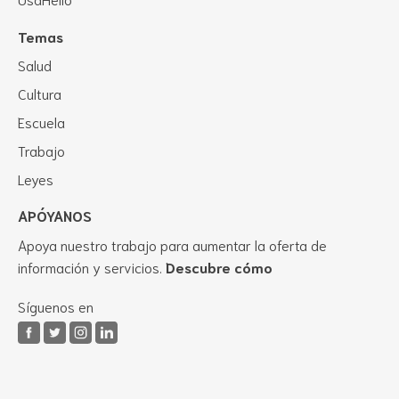
Temas
Salud
Cultura
Escuela
Trabajo
Leyes
APÓYANOS
Apoya nuestro trabajo para aumentar la oferta de
información y servicios.
Descubre cómo
Síguenos en