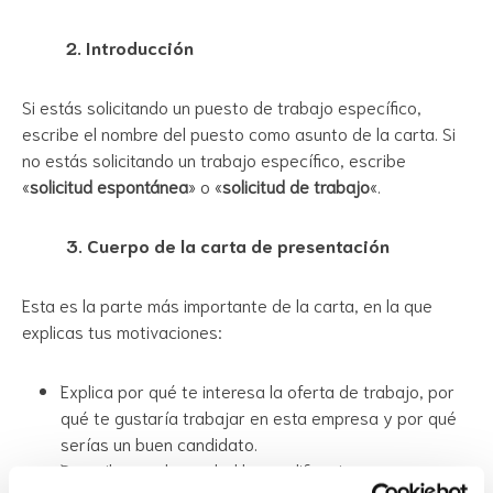
2. Introducción
Si estás solicitando un puesto de trabajo específico,
escribe el nombre del puesto como asunto de la carta. Si
no estás solicitando un trabajo específico, escribe
«
solicitud espontánea
» o «
solicitud de trabajo
«.
3. Cuerpo de la carta de presentación
Esta es la parte más importante de la carta, en la que
explicas tus motivaciones:
Explica por qué te interesa la oferta de trabajo, por
qué te gustaría trabajar en esta empresa y por qué
serías un buen candidato.
Describe con brevedad las cualificaciones,