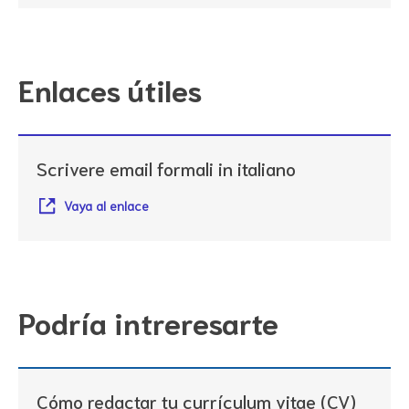
Enlaces útiles
Scrivere email formali in italiano
Vaya al enlace
Podría intreresarte
Cómo redactar tu currículum vitae (CV)