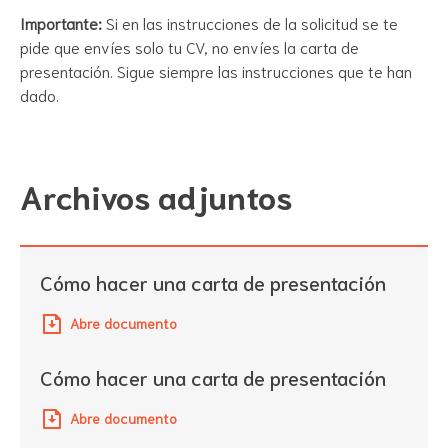
Importante:
Si en las instrucciones de la solicitud se te
pide que envíes solo tu CV, no envíes la carta de
presentación. Sigue siempre las instrucciones que te han
dado.
Archivos adjuntos
Cómo hacer una carta de presentación
Abre documento
Cómo hacer una carta de presentación
Abre documento