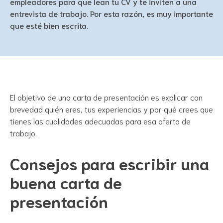
empleadores para que lean tu CV y te inviten a una
entrevista de trabajo. Por esta razón, es muy importante
que esté bien escrita.
El objetivo de una carta de presentación es explicar con
brevedad quién eres, tus experiencias y por qué crees que
tienes las cualidades adecuadas para esa oferta de
trabajo.
Consejos para escribir una
buena carta de
presentación