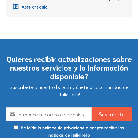
Abre artículo
Quieres recibir actualizaciones sobre
nuestros servicios y la información
disponible?
Suscríbete a nuestro boletín y únete a la comunidad de
ItaliaHello!
He leído la política de privacidad y acepto recibir las
noticias de ItaliaHello