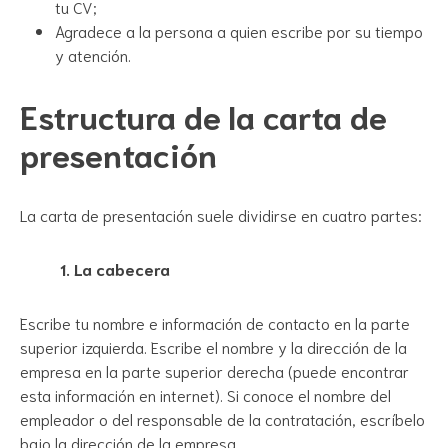
tu CV;
Agradece a la persona a quien escribe por su tiempo
y atención.
Estructura de la carta de
presentación
La carta de presentación suele dividirse en cuatro partes:
1. La cabecera
Escribe tu nombre e información de contacto en la parte
superior izquierda. Escribe el nombre y la dirección de la
empresa en la parte superior derecha (puede encontrar
esta información en internet). Si conoce el nombre del
empleador o del responsable de la contratación, escríbelo
bajo la dirección de la empresa.