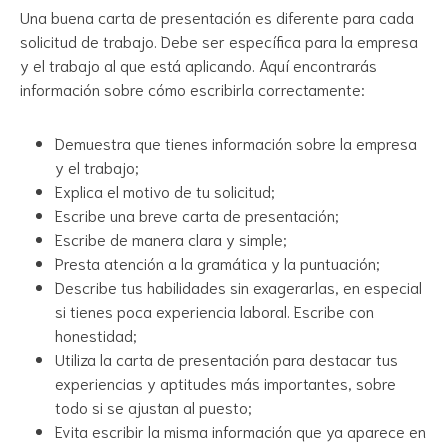
Una buena carta de presentación es diferente para cada
solicitud de trabajo. Debe ser específica para la empresa
y el trabajo al que está aplicando. Aquí encontrarás
información sobre cómo escribirla correctamente:
Demuestra que tienes información sobre la empresa
y el trabajo;
Explica el motivo de tu solicitud;
Escribe una breve carta de presentación;
Escribe de manera clara y simple;
Presta atención a la gramática y la puntuación;
Describe tus habilidades sin exagerarlas, en especial
si tienes poca experiencia laboral. Escribe con
honestidad;
Utiliza la carta de presentación para destacar tus
experiencias y aptitudes más importantes, sobre
todo si se ajustan al puesto;
Evita escribir la misma información que ya aparece en