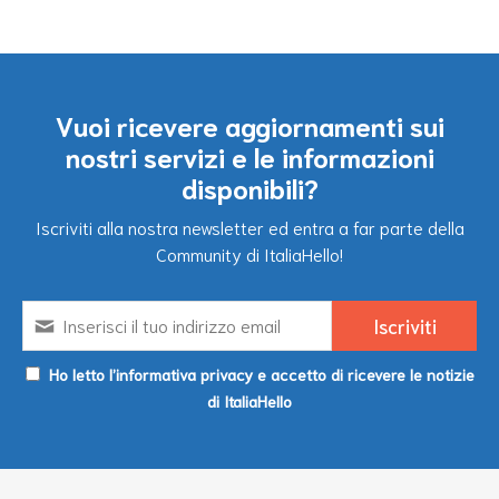
Vuoi ricevere aggiornamenti sui
nostri servizi e le informazioni
disponibili?
Iscriviti alla nostra newsletter ed entra a far parte della
Community di ItaliaHello!
Ho letto l’informativa privacy e accetto di ricevere le notizie
di ItaliaHello