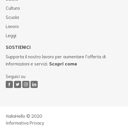
Cultura
Scuola
Lavoro
Leggi
SOSTIENICI
Supporta il nostro lavoro per aumentare l’offerta di
informazioni e servizi.
Scopri come
Seguici su
ItaliaHello © 2020
Informativa Privacy