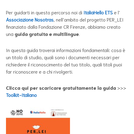
Per guidarti in questo percorso noi di
ItaliaHello ETS
e l’
Associazione Nosotras
, nell’ambito del progetto PER_LEI
finanziato dalla Fondazione CR Firenze, abbiamo creato
una
guida gratuita e multilingue
.
In questa guida troverai informazioni fondamentali: cosa è
un titolo di studio, quali sono i documenti necessari per
richiedere il riconoscimento del tuo titolo, quali titoli puoi
far riconoscere e a chi rivolgerti.
Clicca qui per scaricare gratuitamente la guida
>>>
Toolkit-Italiano