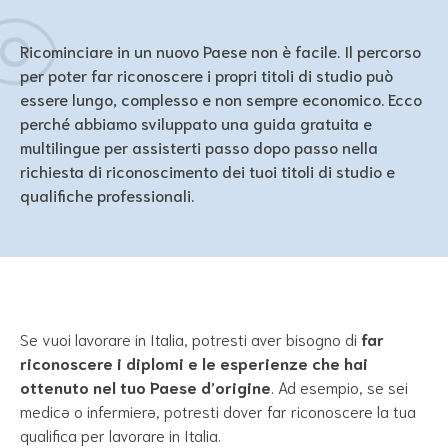
Ricominciare in un nuovo Paese non è facile. Il percorso
per poter far riconoscere i propri titoli di studio può
essere lungo, complesso e non sempre economico. Ecco
perché abbiamo sviluppato una guida gratuita e
multilingue per assisterti passo dopo passo nella
richiesta di riconoscimento dei tuoi titoli di studio e
qualifiche professionali.
Se vuoi lavorare in Italia, potresti aver bisogno di
far
riconoscere i diplomi e le esperienze che hai
ottenuto nel tuo Paese d’origine
. Ad esempio, se sei
medicə o infermierə, potresti dover far riconoscere la tua
qualifica per lavorare in Italia.