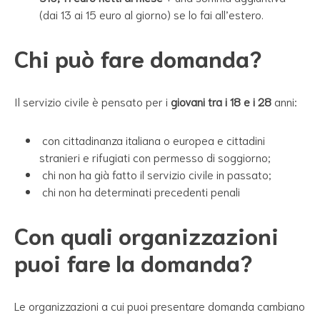
(dai 13 ai 15 euro al giorno) se lo fai all’estero.
Chi può fare domanda?
Il servizio civile è pensato per i
giovani tra i 18 e i 28
anni:
con cittadinanza italiana o europea e cittadini
stranieri e rifugiati con permesso di soggiorno;
chi non ha già fatto il servizio civile in passato;
chi non ha determinati precedenti penali
Con quali organizzazioni
puoi fare la domanda?
Le organizzazioni a cui puoi presentare domanda cambiano