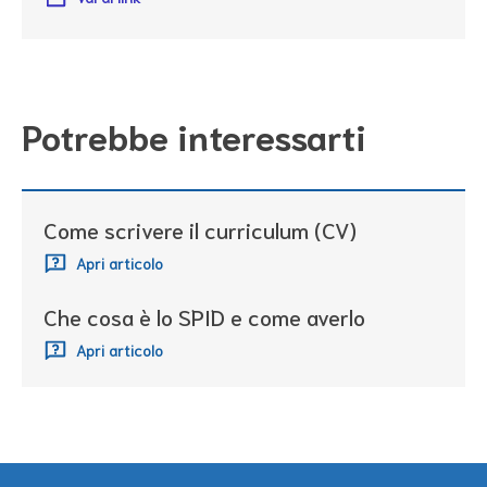
Potrebbe interessarti
Come scrivere il curriculum (CV)
Apri articolo
Che cosa è lo SPID e come averlo
Apri articolo