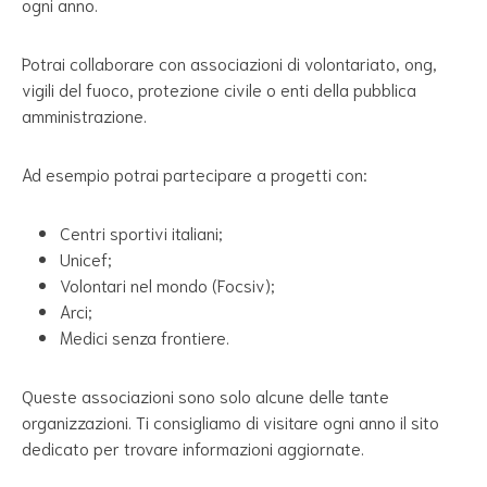
ogni anno.
Potrai collaborare con associazioni di volontariato, ong,
vigili del fuoco, protezione civile o enti della pubblica
amministrazione.
Ad esempio potrai partecipare a progetti con:
Centri sportivi italiani;
Unicef;
Volontari nel mondo (Focsiv);
Arci;
Medici senza frontiere.
Queste associazioni sono solo alcune delle tante
organizzazioni. Ti consigliamo di visitare ogni anno il sito
dedicato per trovare informazioni aggiornate.