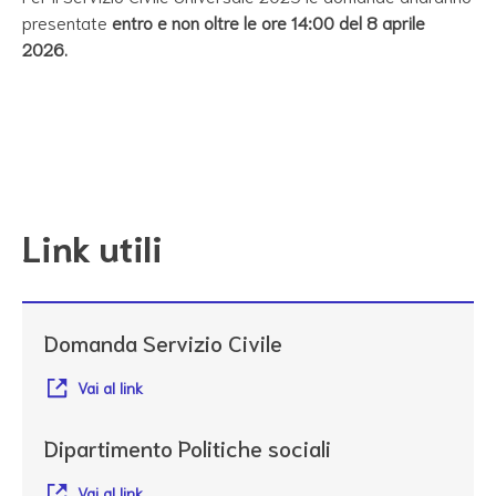
presentate
entro e non oltre le ore 14:00 del 8 aprile
2026.
Link utili
Domanda Servizio Civile
Vai al link
Dipartimento Politiche sociali
Vai al link