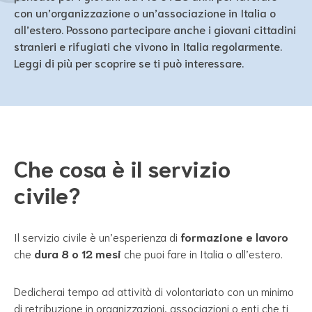
con un’organizzazione o un’associazione in Italia o
all’estero. Possono partecipare anche i giovani cittadini
stranieri e rifugiati che vivono in Italia regolarmente.
Leggi di più per scoprire se ti può interessare.
Che cosa è il servizio
civile?
Il servizio civile è un’esperienza di
formazione e lavoro
che
dura 8 o 12 mesi
che puoi fare in Italia o all’estero.
Dedicherai tempo ad attività di volontariato con un minimo
di retribuzione in organizzazioni, associazioni o enti che ti