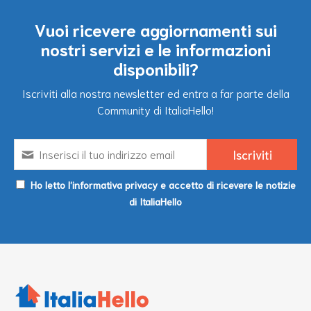
Vuoi ricevere aggiornamenti sui
nostri servizi e le informazioni
disponibili?
Iscriviti alla nostra newsletter ed entra a far parte della
Community di ItaliaHello!
Ho letto l’informativa privacy e accetto di ricevere le notizie
di ItaliaHello