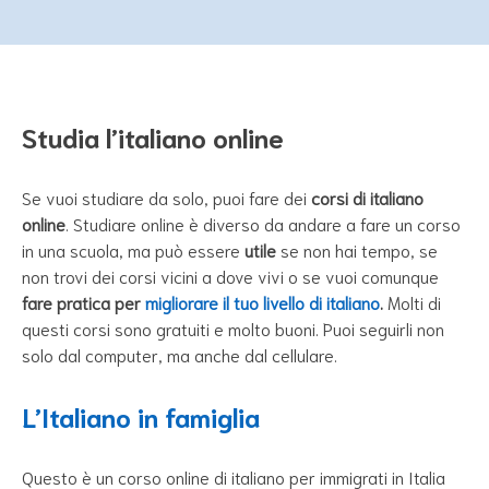
Studia l’italiano online
Se vuoi studiare da solo, puoi fare dei
corsi di italiano
online
. Studiare online è diverso da andare a fare un corso
in una scuola, ma può essere
utile
se non hai tempo, se
non trovi dei corsi vicini a dove vivi o se vuoi comunque
fare pratica per
migliorare il tuo livello di italiano
.
Molti di
questi corsi sono gratuiti e molto buoni. Puoi seguirli non
solo dal computer, ma anche dal cellulare.
L’Italiano in famiglia
Questo è un corso online di italiano per immigrati in Italia