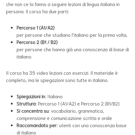
che non ce la fanno a seguire lezioni di lingua italiana in
persona. Il corso ha due parti:
Percorso 1 (A1/A2)
per persone che studiano l’italiano per la prima volta,
Percorso 2 (B1 / B2)
per persone che hanno già una conoscenza di base di
italiano.
Il corso ha 35 video lezioni con esercizi. Il materiale è
completo, ma le spiegazioni sono tutte in italiano.
Spiegazioni in
: Italiano
Struttura
: Percorso 1 (A1/A2) e Percorso 2 (B1/B2)
Si concentra su
: vocabolario, grammatica,
comprensione e comunicazione scritta e orale
Raccomandato per
: utenti con una conoscenza base
di italiano