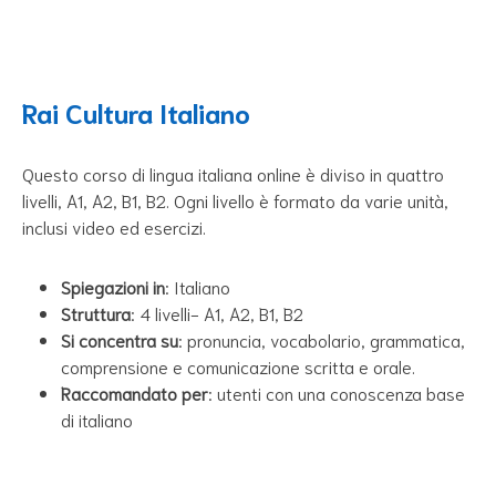
Rai Cultura Italiano
Questo corso di lingua italiana online è diviso in quattro
livelli, A1, A2, B1, B2. Ogni livello è formato da varie unità,
inclusi video ed esercizi.
Spiegazioni in
: Italiano
Struttura
: 4 livelli- A1, A2, B1, B2
Si concentra su
: pronuncia, vocabolario, grammatica,
comprensione e comunicazione scritta e orale.
Raccomandato per
: utenti con una conoscenza base
di italiano