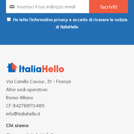
Ho letto l’informativa privacy e accetto di ricevere le notizie
di ItaliaHello
Via Camillo Cavour, 31 - Firenze
Altre sedi operative:
Roma-Milano
CF 94276870485
info@italiahello.it
Chi siamo