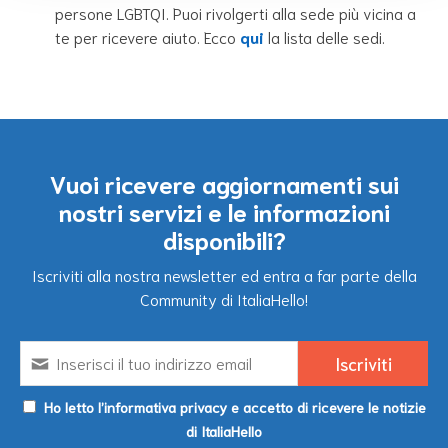
persone LGBTQI. Puoi riv
olgerti alla sede più vicina a
te per ricevere aiuto. Ecco
qui
la lista delle sedi.
Vuoi ricevere aggiornamenti sui
nostri servizi e le informazioni
disponibili?
Iscriviti alla nostra newsletter ed entra a far parte della
Community di ItaliaHello!
Ho letto l’informativa privacy e accetto di ricevere le notizie
di ItaliaHello