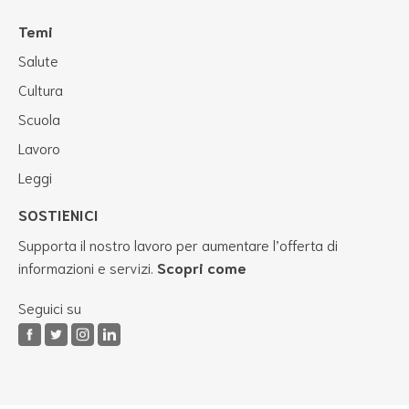
Temi
Salute
Cultura
Scuola
Lavoro
Leggi
SOSTIENICI
Supporta il nostro lavoro per aumentare l’offerta di
informazioni e servizi.
Scopri come
Seguici su