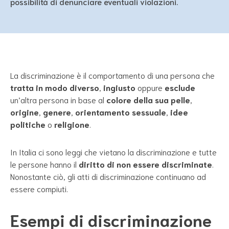
possibilità di denunciare eventuali violazioni.
La discriminazione è il comportamento di una persona che
tratta in modo diverso
,
ingiusto
oppure
esclude
un’altra persona in base al
colore della sua pelle
,
origine
,
genere
,
orientamento sessuale
,
idee
politiche
o
religione
.
In Italia ci sono leggi che vietano la discriminazione e tutte
le persone hanno il
diritto di non essere discriminate
.
Nonostante ciò, gli atti di discriminazione continuano ad
essere compiuti.
Esempi di discriminazione