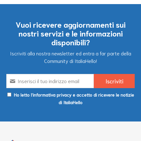
Vuoi ricevere aggiornamenti sui
nostri servizi e le informazioni
disponibili?
Iscriviti alla nostra newsletter ed entra a far parte della
Community di ItaliaHello!
Ho letto l’informativa privacy e accetto di ricevere le notizie
di ItaliaHello