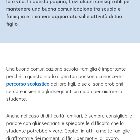
loro vita. In questa pagina, trovi alcuni consigli utili per
mantenere una buona comunicazione tra scuola e
famiglia e rimanere aggiornato sulle attività di tuo
figlio.
Una buona comunicazione scuola-famiglia è importante
perché in questo modo i genitori possono conoscere il
percorso scolastico
dei loro figli, e se ci sono problemi
cercare insieme agli insegnanti un modo per aiutare lo
studente.
Anche nel caso di difficoltà familiari, è sempre consigliabile
parlare con gli insegnanti e spiegare le difficoltà che lo
studente potrebbe vivere. Capita, infatti, a molte famiglie
di affrontare dei momenti difficili per motivi di lavoro,