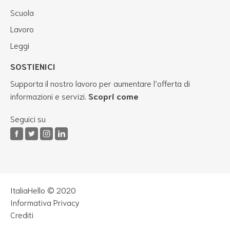
Scuola
Lavoro
Leggi
SOSTIENICI
Supporta il nostro lavoro per aumentare l’offerta di
informazioni e servizi.
Scopri come
Seguici su
ItaliaHello © 2020
Informativa Privacy
Crediti