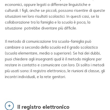
economici, oppure legati a differenze linguistiche e
culturali. I figli, anche se piccoli, possono risentire di queste
situazioni nei loro risultati scolastici. In questi casi, se la
collaborazione tra la famiglia e la scuola è poca, la
situazione potrebbe diventare più difficile.
Il metodo di comunicazione tra scuola-famiglia può
cambiare a seconda della scuola ed il grado scolastico
(scuola elementare, media o superiore). Se hai dei dubbi,
puoi chiedere agli insegnanti qual è il metodo migliore per
restare in contatto e comunicare con loro. Di solito i metodi
più usati sono: il registro elettronico, le riunioni di classe, gli
incontri individuali, e la rete genitori.
Il registro elettronico