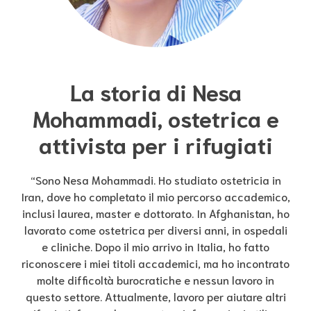
La storia di Nesa
Mohammadi, ostetrica e
attivista per i rifugiati
“Sono Nesa Mohammadi. Ho studiato ostetricia in
Iran, dove ho completato il mio percorso accademico,
inclusi laurea, master e dottorato. In Afghanistan, ho
lavorato come ostetrica per diversi anni, in ospedali
e cliniche. Dopo il mio arrivo in Italia, ho fatto
riconoscere i miei titoli accademici, ma ho incontrato
molte difficoltà burocratiche e nessun lavoro in
questo settore. Attualmente, lavoro per aiutare altri