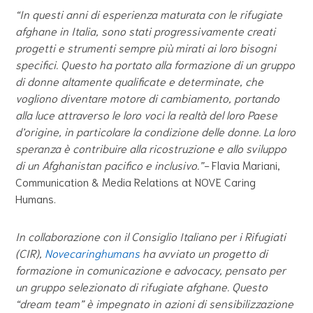
“In questi anni di esperienza maturata con le rifugiate
afghane in Italia, sono stati progressivamente creati
progetti e strumenti sempre più mirati ai loro bisogni
specifici. Questo ha portato alla formazione di un gruppo
di donne altamente qualificate e determinate, che
vogliono diventare motore di cambiamento, portando
alla luce attraverso le loro voci la realtà del loro Paese
d’origine, in particolare la condizione delle donne. La loro
speranza è contribuire alla ricostruzione e allo sviluppo
di un Afghanistan pacifico e inclusivo.”-
Flavia Mariani,
Communication & Media Relations at NOVE Caring
Humans.
In collaborazione con il Consiglio Italiano per i Rifugiati
(CIR),
Novecaringhumans
ha avviato un progetto di
formazione in comunicazione e advocacy, pensato per
un gruppo selezionato di rifugiate afghane. Questo
“dream team” è impegnato in azioni di sensibilizzazione