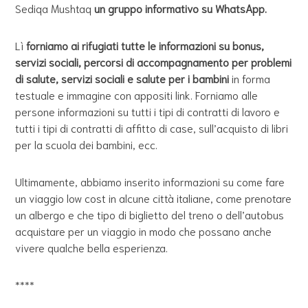
Sediqa Mushtaq
un gruppo informativo su WhatsApp.
Lì
forniamo ai rifugiati tutte le informazioni su bonus,
servizi sociali, percorsi di accompagnamento per problemi
di salute, servizi sociali e salute per i bambini
in forma
testuale e immagine con appositi link. Forniamo alle
persone informazioni su tutti i tipi di contratti di lavoro e
tutti i tipi di contratti di affitto di case, sull’acquisto di libri
per la scuola dei bambini, ecc.
Ultimamente, abbiamo inserito informazioni su come fare
un viaggio low cost in alcune città italiane, come prenotare
un albergo e che tipo di biglietto del treno o dell’autobus
acquistare per un viaggio in modo che possano anche
vivere qualche bella esperienza.
****