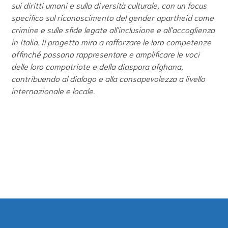
sui diritti umani e sulla diversità culturale, con un focus
specifico sul riconoscimento del gender apartheid come
crimine e sulle sfide legate all’inclusione e all’accoglienza
in Italia. Il progetto mira a rafforzare le loro competenze
affinché possano rappresentare e amplificare le voci
delle loro compatriote e della diaspora afghana,
contribuendo al dialogo e alla consapevolezza a livello
internazionale e locale.