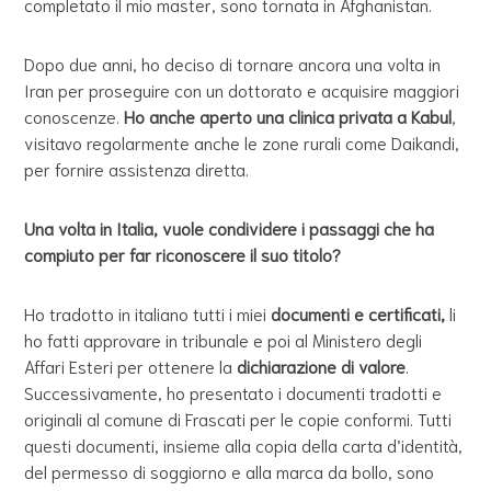
completato il mio master, sono tornata in Afghanistan.
Dopo due anni, ho deciso di tornare ancora una volta in
Iran per proseguire con un dottorato e acquisire maggiori
conoscenze.
Ho anche aperto una clinica privata a Kabul
,
visitavo regolarmente anche le zone rurali come Daikandi,
per fornire assistenza diretta.
Una volta in Italia, vuole condividere i passaggi che ha
compiuto per far riconoscere il suo titolo?
Ho tradotto in italiano tutti i miei
documenti e certificati,
li
ho fatti approvare in tribunale e poi al Ministero degli
Affari Esteri per ottenere la
dichiarazione di valore
.
Successivamente, ho presentato i documenti tradotti e
originali al comune di Frascati per le copie conformi. Tutti
questi documenti, insieme alla copia della carta d’identità,
del permesso di soggiorno e alla marca da bollo, sono