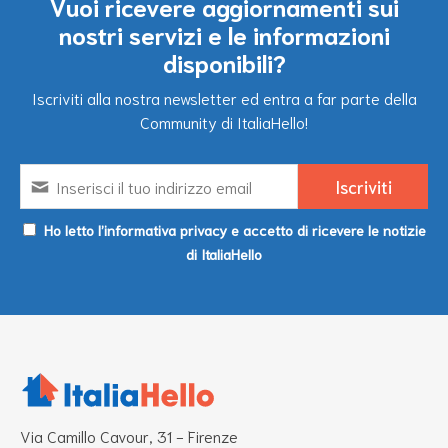
Vuoi ricevere aggiornamenti sui
nostri servizi e le informazioni
disponibili?
Iscriviti alla nostra newsletter ed entra a far parte della
Community di ItaliaHello!
Ho letto l’informativa privacy e accetto di ricevere le notizie
di ItaliaHello
Via Camillo Cavour, 31 - Firenze