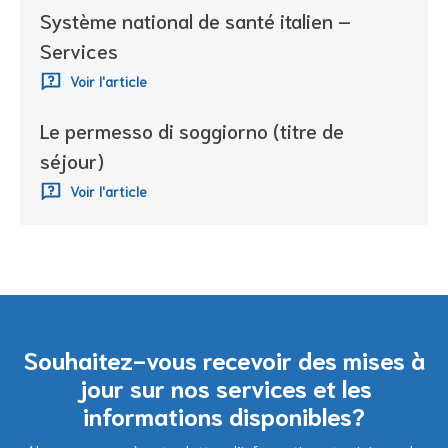
Système national de santé italien –
Services
Voir l'article
Le permesso di soggiorno (titre de
séjour)
Voir l'article
Souhaitez-vous recevoir des mises à
jour sur nos services et les
informations disponibles?