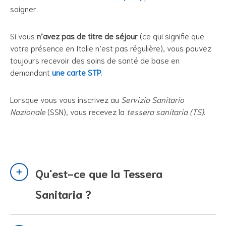
soigner.
Si vous
n’avez pas de titre de séjour
(ce qui signifie que
votre présence en Italie n’est pas régulière), vous pouvez
toujours recevoir des soins de santé de base en
demandant
une carte STP.
Lorsque vous vous inscrivez au
Servizio Sanitario
Nazionale
(SSN), vous recevez la
tessera sanitaria (TS)
.
Qu'est-ce que la Tessera
Sanitaria ?