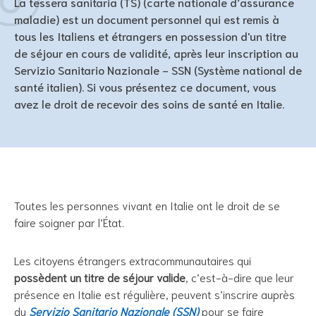
La tessera sanitaria (TS) (carte nationale d’assurance
maladie) est un document personnel qui est remis à
tous les Italiens et étrangers en possession d'un titre
de séjour en cours de validité, après leur inscription au
Servizio Sanitario Nazionale - SSN (Système national de
santé italien). Si vous présentez ce document, vous
avez le droit de recevoir des soins de santé en Italie.
Toutes les personnes vivant en Italie ont le droit de se
faire soigner par l’État.
Les citoyens étrangers extracommunautaires qui
possèdent un titre de séjour
valide
, c’est-à-dire que leur
présence en Italie est régulière, peuvent s’inscrire auprès
du
Servizio Sanitario Nazionale (SSN)
pour se faire