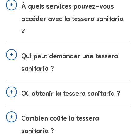
À quels services pouvez-vous
accéder avec la tessera sanitaria
?
Qui peut demander une tessera
sanitaria ?
Où obtenir la tessera sanitaria ?
Combien coûte la tessera
sanitaria ?