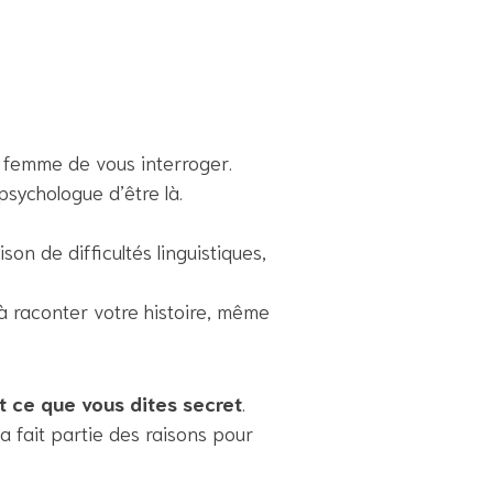
 femme de vous interroger.
psychologue d’être là.
aison de difficultés linguistiques,
 raconter votre histoire, même
t ce que vous dites secret
.
a fait partie des raisons pour