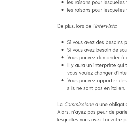
les raisons pour lesquelles
les raisons pour lesquelles
De plus, lors de l’
intervista
:
Si vous avez des besoins 
Si vous avez besoin de sou
Vous pouvez demander à vo
Il y aura un interprète qui 
vous voulez changer d’int
Vous pouvez apporter des 
s’ils ne sont pas en italien.
La
Commissione
a une obligati
Alors, n’ayez pas peur de parle
lesquelles vous avez fui votre p