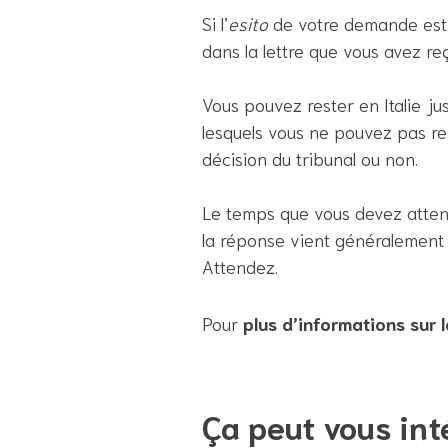
Si l’
esito
de votre demande est 
dans la lettre que vous avez re
Vous pouvez rester en Italie jus
lesquels vous ne pouvez pas rest
décision du tribunal ou non.
Le temps que vous devez attend
la réponse vient généralemen
Attendez.
Pour
plus d’informations sur 
Ça peut vous int