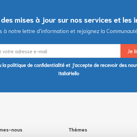
des mises à jour sur nos services et les 
à notre lettre d’information et rejoignez la Communauté d
lu la politique de confidentialité et j'accepte de recevoir des nou
ItaliaHello
mes-nous
Thèmes