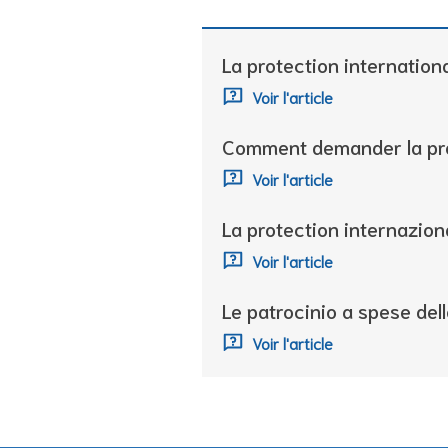
La protection internation
Voir l'article
Comment demander la pro
Voir l'article
La protection internaziona
Voir l'article
Le patrocinio a spese dell
Voir l'article