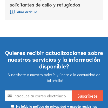
solicitantes de asilo y refugiados
Abre artículo
Quieres recibir actualizaciones sobre
nuestros servicios y la información
disponible?
Suscríbete a nuestro boletín y únete a la comunidad de
ItaliaHello!
He leído la política de privacidad y acepto recibir las