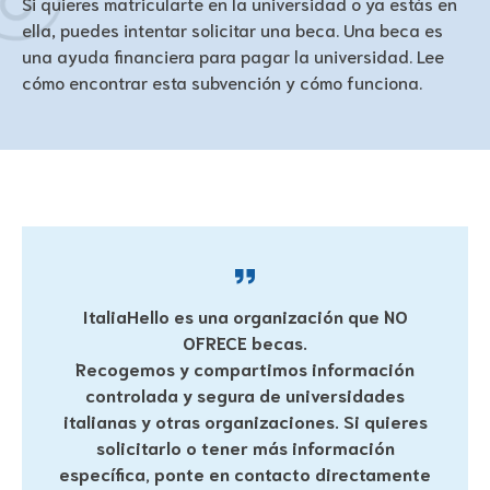
Si quieres matricularte en la universidad o ya estás en
ella, puedes intentar solicitar una beca. Una beca es
una ayuda financiera para pagar la universidad. Lee
cómo encontrar esta subvención y cómo funciona.
ItaliaHello es una organización que NO
OFRECE becas.
Recogemos y compartimos información
controlada y segura de universidades
italianas y otras organizaciones. Si quieres
solicitarlo o tener más información
específica, ponte en contacto directamente