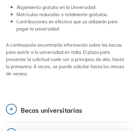
Alojamiento gratuito en la Universidad
Matrículas reducidas o totalmente gratuitas
Contribuciones en efectivo que se utilizarán para
pagar la universidad
A continuación encontrarás información sobre las becas
para asistir a la universidad en Italia. El plazo para
presentar la solicitud suele ser a principios de año, hasta
la primavera. A veces, se puede solicitar hasta los meses
de verano.
Becas universitarias