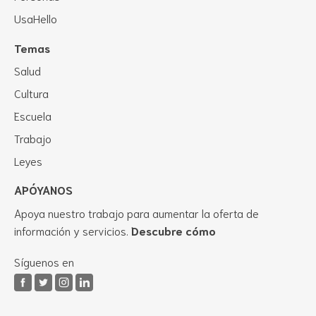
UsaHello
Temas
Salud
Cultura
Escuela
Trabajo
Leyes
APÓYANOS
Apoya nuestro trabajo para aumentar la oferta de
información y servicios.
Descubre cómo
Síguenos en