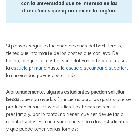
con la universidad que te interesa en las
direcciones que aparecen en la página.
Si piensas seguir estudiando después del bachillerato,
tienes que informarte de los costes que conlleva. De
hecho, aunque los costes son relativamente bajos desde
la
escuela primaria
hasta la
escuela secundaria superior
,
la universidad puede costar más.
Afortunadamente, algunos estudiantes pueden solicitar
becas,
que son ayudas financieras para los gastos que se
producen durante los estudios. Las becas no son un
préstamo y, por lo tanto, no tienen que ser devueltas o
reembolsadas. Es una ayuda que se da a los estudiantes
y que puede tener varias formas: