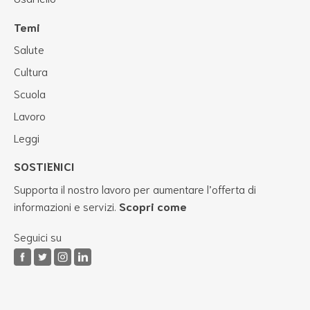
Temi
Salute
Cultura
Scuola
Lavoro
Leggi
SOSTIENICI
Supporta il nostro lavoro per aumentare l’offerta di
informazioni e servizi.
Scopri come
Seguici su