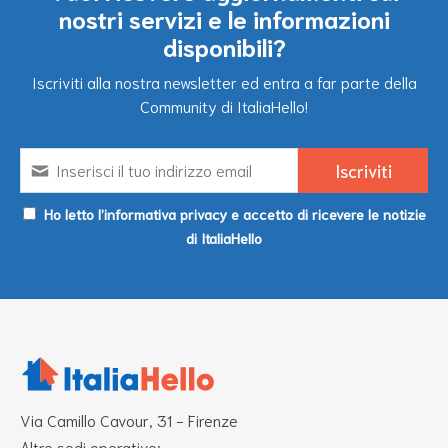
nostri servizi e le informazioni
disponibili?
Iscriviti alla nostra newsletter ed entra a far parte della
Community di ItaliaHello!
Ho letto l’informativa privacy e accetto di ricevere le notizie
di ItaliaHello
Via Camillo Cavour, 31 - Firenze
Altre sedi operative: