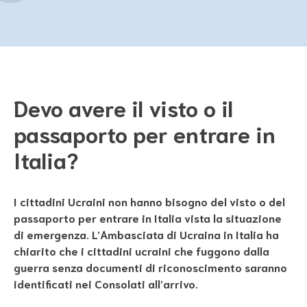
Devo avere il visto o il
passaporto per entrare in
Italia?
I cittadini Ucraini non hanno bisogno del visto o del
passaporto per entrare in Italia vista la situazione
di emergenza. L’Ambasciata di Ucraina in Italia ha
chiarito che i cittadini ucraini che fuggono dalla
guerra senza documenti di riconoscimento saranno
identificati nei Consolati all’arrivo.