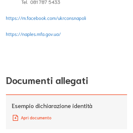
Tel. 081 787 5433
https://m.facebook.com/ukrconsnapoli
https://naples.mfa.gov.ua/
Documenti allegati
Esempio dichiarazione identità
Apri documento