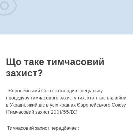
Що таке тимчасовий
захист?
Європейський Союз затвердив спеціальну
процедуру тимчасового захисту тих, хто тікає від війни
в Україні, який діє в усіх країнах Європейського Союзу
(Тимчасовий захист 2001/55/EC).
Тимчасовий захист передбачає :