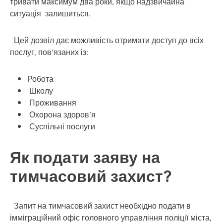
тривати максимум два роки, якщо надзвичайна
ситуація залишиться.
Цей дозвіл дає можливість отримати доступ до всіх
послуг, пов’язаних із:
Робота
Школу
Проживання
Охорона здоров’я
Суспільні послуги
Як подати заяву на
тимчасовий захист?
Запит на тимчасовий захист необхідно подати в
імміграційний офіс головного управління поліції міста,