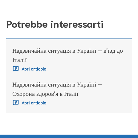
Potrebbe interessarti
Надзвичайна ситуація в Україні – в’їзд до
Італії
Apri articolo
Надзвичайна ситуація в Україні –
Охорона здоров’я в Італії
Apri articolo