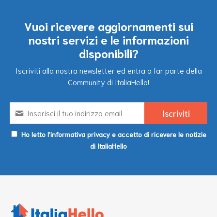
Vuoi ricevere aggiornamenti sui
nostri servizi e le informazioni
disponibili?
Iscriviti alla nostra newsletter ed entra a far parte della
Community di ItaliaHello!
Ho letto l’informativa privacy e accetto di ricevere le notizie
di ItaliaHello