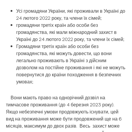
Усі громадяни України, які проживали в Україні до
24 лютого 2022 року, та члени їх сімей;
громадяни третіх країн або особи без
громадянства, які мали міжнародний захист в
Україні до 24 лютого 2022 року, та члени їх сімей;
Громадяни третіх країн або особи без
громадянства, які можуть довести, що вони
легально проживають в Україні з дійсним
дозволом на постійне проживання і які не можуть
повернутися до країни походження в безпечних
умовах;
Вони мають право на однорічний дозвіл на
тимчасове проживання (до 4 березня 2023 року).
Якщо небезпечні умови продовжують існувати, цей
вид на проживання може бути продовжений ще на 6
місяців, максимум до двох разів. Весь захист може