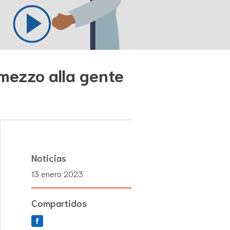
 mezzo alla gente
Noticias
13 enero 2023
Compartidos