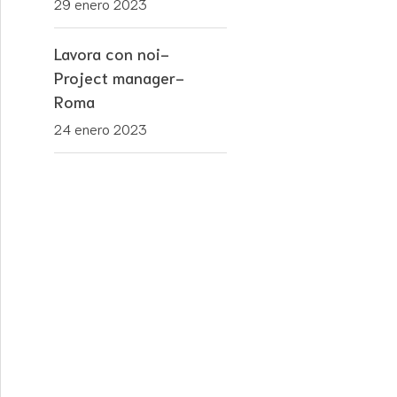
29 enero 2023
Lavora con noi-
Project manager-
Roma
24 enero 2023