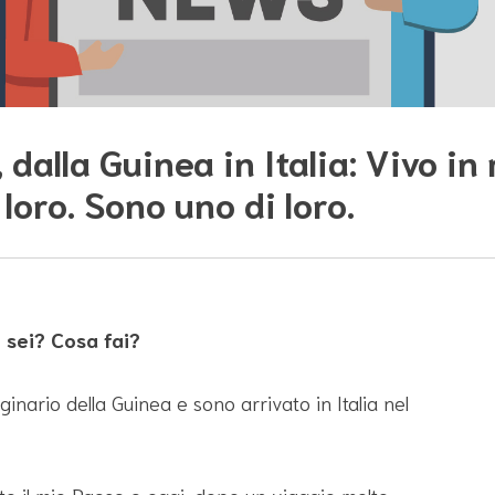
 dalla Guinea in Italia: Vivo in
loro. Sono uno di loro.
 sei? Cosa fai?
nario della Guinea e sono arrivato in Italia nel