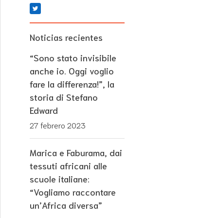
Noticias recientes
“Sono stato invisibile
anche io. Oggi voglio
fare la differenza!”, la
storia di Stefano
Edward
27 febrero 2023
Marica e Faburama, dai
tessuti africani alle
scuole italiane:
“Vogliamo raccontare
un’Africa diversa”