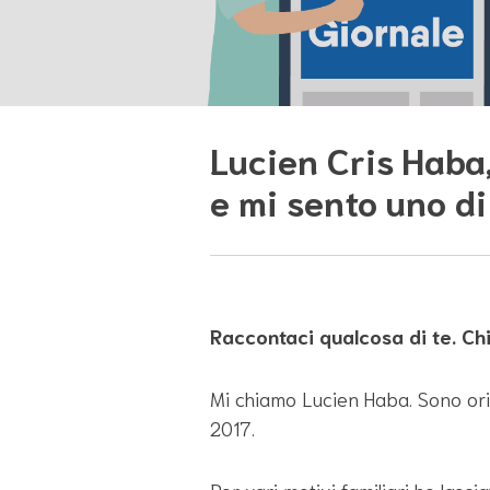
Lucien Cris Haba,
e mi sento uno di 
Raccontaci qualcosa di te. Chi
Mi chiamo Lucien Haba. Sono origi
2017.