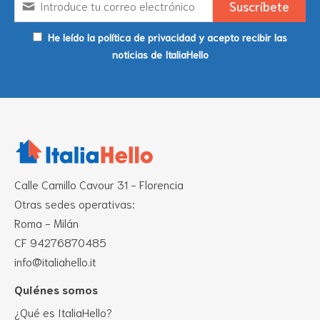
He leído la política de privacidad y acepto recibir las
noticias de ItaliaHello
Calle Camillo Cavour 31 - Florencia
Otras sedes operativas:
Roma - Milán
CF 94276870485
info@italiahello.it
Quiénes somos
¿Qué es ItaliaHello?