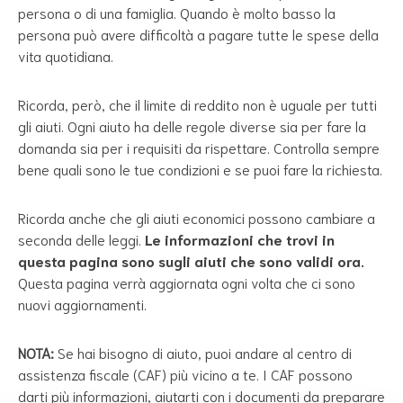
persona o di una famiglia. Quando è molto basso la
persona può avere difficoltà a pagare tutte le spese della
vita quotidiana.
Ricorda, però, che il limite di reddito non è uguale per tutti
gli aiuti. Ogni aiuto ha delle regole diverse sia per fare la
domanda sia per i requisiti da rispettare. Controlla sempre
bene quali sono le tue condizioni e se puoi fare la richiesta.
Ricorda anche che gli aiuti economici possono cambiare a
seconda delle leggi.
Le informazioni che trovi in
questa pagina sono sugli aiuti che sono validi ora.
Questa pagina verrà aggiornata ogni volta che ci sono
nuovi aggiornamenti.
NOTA:
Se hai bisogno di aiuto, puoi andare al centro di
assistenza fiscale (CAF) più vicino a te. I CAF possono
darti più informazioni, aiutarti con i documenti da preparare