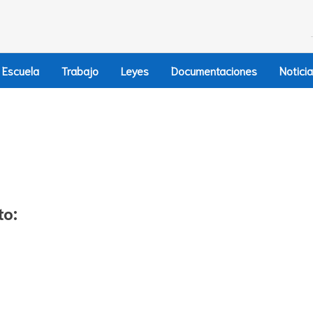
Escuela
Trabajo
Leyes
Documentaciones
Notici
to: