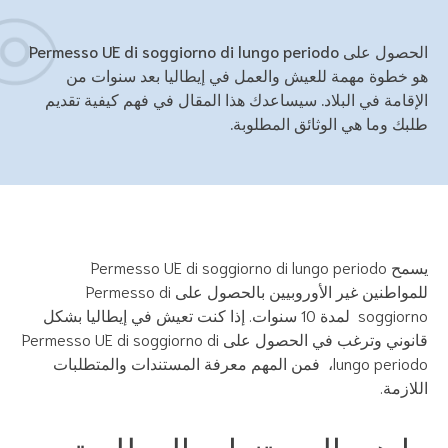
الحصول على Permesso UE di soggiorno di lungo periodo
 خطوة مهمة للعيش والعمل في إيطاليا بعد سنوات من
إقامة في البلاد. سيساعدك هذا المقال في فهم كيفية تقديم
بك وما هي الوثائق المطلوبة.
يسمح Permesso UE di soggiorno di lungo periodo
للمواطنين غير الأوروبيين بالحصول على Permesso di
soggiorno لمدة 10 سنوات. إذا كنت تعيش في إيطاليا بشكل
قانوني وترغب في الحصول على Permesso UE di soggiorno di
lungo periodo، فمن المهم معرفة المستندات والمتطلبات
لازمة.
ا هي المستندات المطلوبة