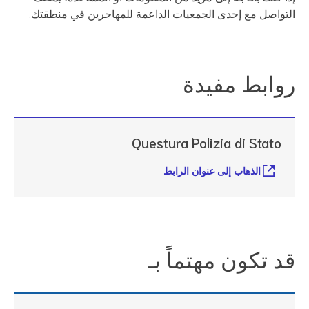
تواصل مع إحدى الجمعيات الداعمة للمهاجرين في منطقتك.
وابط مفيدة
Questura Polizia di Stato
الذهاب إلى عنوان الرابط
د تكون مهتماً بـ