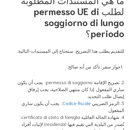
لطلب permesso UE di
soggiorno di lung
period؟
تقديم بطلب هذا التصريح، ستحتاج إلى المستندات التالية:
تصريح الإقامة permesso di soggiorno: يجب أن يكون
ري المفعول. إذا كان منتهي الصلاحية، يجب إرفاق
صال طلب التجديد.
الرمز الضريبي
Codice fiscale
: يجب أن يكون ساري
مفعول.
شهادة الحالة العائلية certificato di stato di famiglia:
تُصدر من البلدية التي تقيم فيها (residenza) لإثبات أفراد