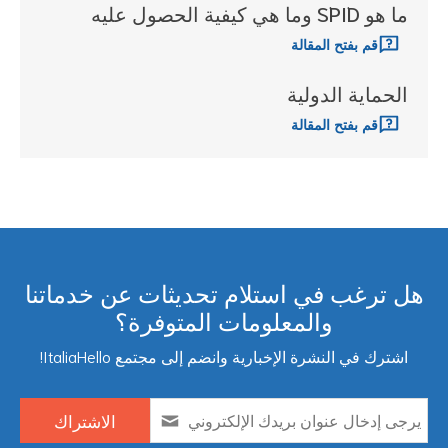
ما هو SPID وما هي كيفية الحصول عليه
قم بفتح المقالة
الحماية الدولية
قم بفتح المقالة
ل ترغب في استلام تحديثات عن خدماتنا
والمعلومات المتوفرة؟
اشترك في النشرة الإخبارية وانضم إلى مجتمع ItaliaHello!