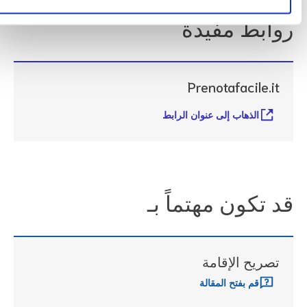
وابط مفيدة
Prenotafacile.it
الذهاب إلى عنوان الرابط
د تكون مهتماً بـ
تصريح الإقامة
قم بفتح المقالة