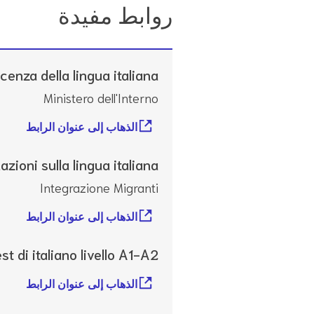
روابط مفيدة
cenza della lingua italiana
Ministero dell'Interno
الذهاب إلى عنوان الرابط
azioni sulla lingua italiana
Integrazione Migranti
الذهاب إلى عنوان الرابط
st di italiano livello A1-A2
الذهاب إلى عنوان الرابط