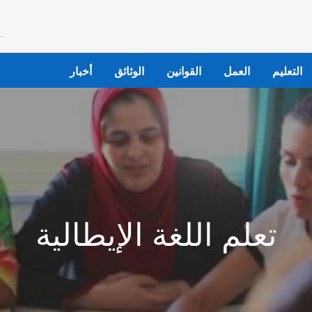
التعليم
العمل
القوانين
الوثائق
أخبار
تعلم اللغة الإيطالية