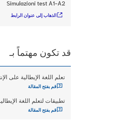
Simulazioni test A1-A2
الذهاب إلى عنوان الرابط
قد تكون مهتماً بـ
تعلم اللغة الإيطالية على الإن
قم بفتح المقالة
تطبيقات لتعلم اللغة الإيطالية
قم بفتح المقالة