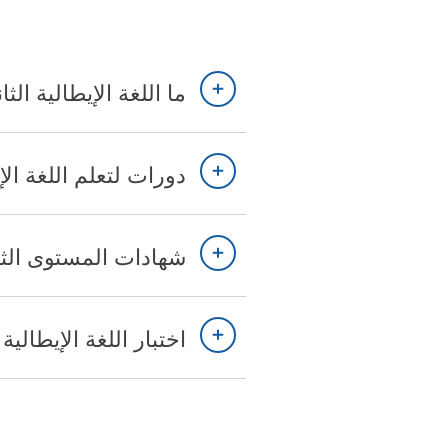
ما اللغة الإيطالية الثانية
دورات لتعلم اللغة الإ
شهادات المستوى الثان
اختبار اللغة الإيطالية لـ esso di soggiorno