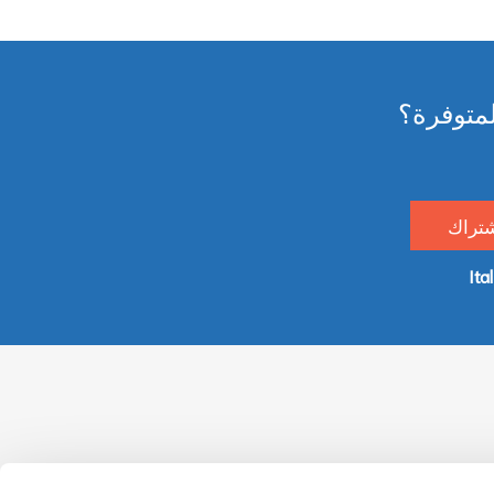
لمتوفرة؟
التبرع