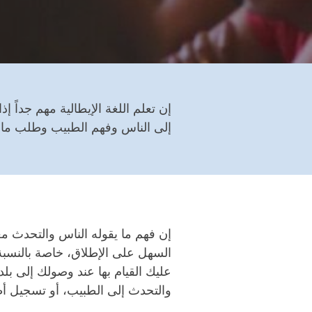
إن تعلم اللغة الإيطالية مهم جداً 
إلى الناس وفهم الطبيب وطلب ما تح
إن فهم ما يقوله الناس والتحدث 
السهل
على الإطلاق، خاصة بالنسبة 
عليك القيام بها عند وصولك إلى بلد
والتحدث إلى الطبيب، أو تسجيل أ