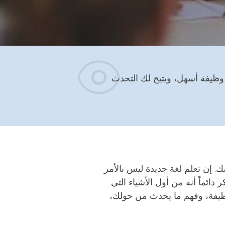
ن وظيفة أسهل، ويتيح لك التحدث
ك. إن
تعلم لغة جديدة ليس بالأمر
 دائماً أنه من أول الأشياء التي
ظيفة، وفهم ما يحدث من حولك،